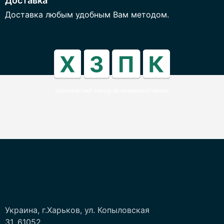
Доставка
Доставка любым удобным Вам методом.
харьковский завод полимерконтейнер
Украина, г.Харьков, ул. Копыловская
31, 61052