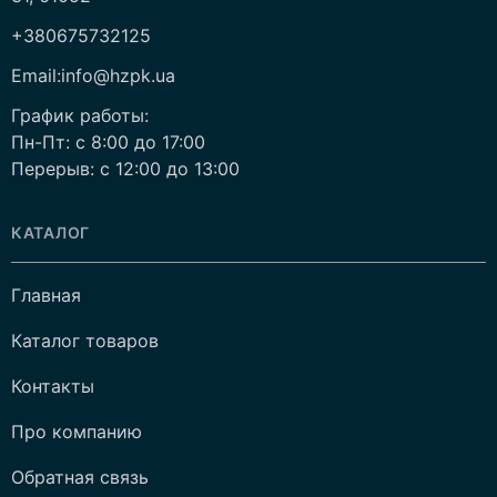
+380675732125
Email:info@hzpk.ua
График работы:
Пн-Пт: c 8:00 до 17:00
Перерыв: c 12:00 до 13:00
КАТАЛОГ
Главная
Каталог товаров
Контакты
Про компанию
Обратная связь