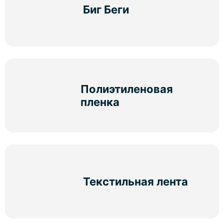
Биг Беги
Полиэтиленовая
пленка
Текстильная лента