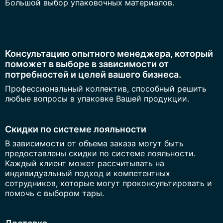
Большой выбор упаковочных материалов.
Консультацию опытного менеджера, который
поможет в выборе в зависимости от
потребностей и целей вашего бизнеса.
Профессиональный коллектив, способный решить
любые вопросы в упаковке Вашей продукции.
Скидки по системе лояльности
В зависимости от объема заказа могут быть
предоставлены скидки по системе лояльности.
Каждый клиент может рассчитывать на
индивидуальный подход и компетентных
сотрудников, которые могут проконсультировать и
помочь с выбором тары.