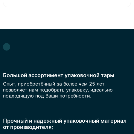
Большой ассортимент упаковочной тары
Опыт, приобретённый за более чем 25 лет,
позволяет нам подобрать упаковку, идеально
подходящую под Ваши потребности.
Прочный и надежный упаковочный материал
от производителя;