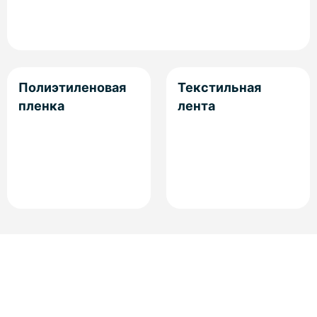
Полиэтиленовая
Текстильная
пленка
лента