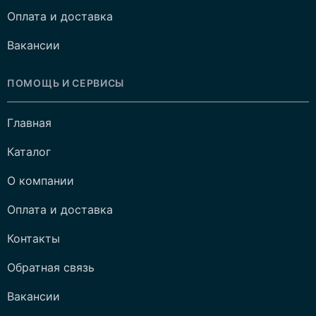
Оплата и доставка
Вакансии
ПОМОЩЬ И СЕРВИСЫ
Главная
Каталог
О компании
Оплата и доставка
Контакты
Обратная связь
Вакансии