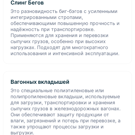
Слинг Бегов
Это разновидность биг-бэгов с усиленными
интегрированными стропами,
обеспечивающими повышенную прочность и
надёжность при транспортировке.
Применяются для хранения и перевозки
сыпучих грузов, особенно при высоких
нагрузках. Подходят для многократного
использования и интенсивной эксплуатации.
Вагонных вкладышей
Это специальные полиэтиленовые или
полипропиленовые вкладыши, используемые
для загрузки, транспортировки и хранения
сыпучих грузов в железнодорожных вагонах.
Они обеспечивают защиту продукции от
влаги, загрязнений и потерь при перевозке, а
также упрощают процессы загрузки и
выгрузки.