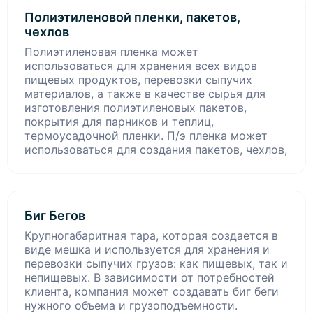
Полиэтиленовой пленки, пакетов,
чехлов
Полиэтиленовая пленка может
использоваться для хранения всех видов
пищевых продуктов, перевозки сыпучих
материалов, а также в качестве сырья для
изготовления полиэтиленовых пакетов,
покрытия для парников и теплиц,
термоусадочной пленки. П/э пленка может
использоваться для создания пакетов, чехлов,
Биг Бегов
Крупногабаритная тара, которая создается в
виде мешка и используется для хранения и
перевозки сыпучих грузов: как пищевых, так и
непищевых. В зависимости от потребностей
клиента, компания может создавать биг беги
нужного объема и грузоподъемности.