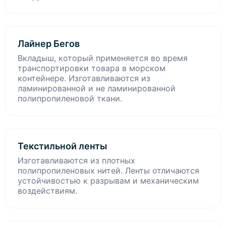
Лайнер Бегов
Вкладыш, который применяется во время
транспортировки товара в морском
контейнере. Изготавливаются из
ламинированной и не ламинированной
полипропиленовой ткани.
Текстильной ленты
Изготавливаются из плотных
полипропиленовых нитей. Ленты отличаются
устойчивостью к разрывам и механическим
воздействиям.