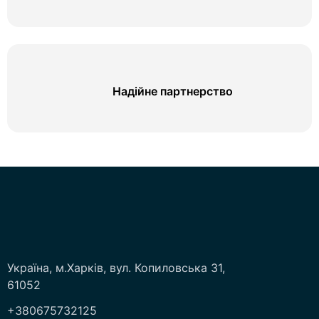
Надійне партнерство
Україна, м.Харків, вул. Копиловська 31,
61052
+380675732125