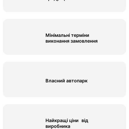
Мінімальні терміни
виконання замовлення
Власний автопарк
Найкращі ціни від
виробника