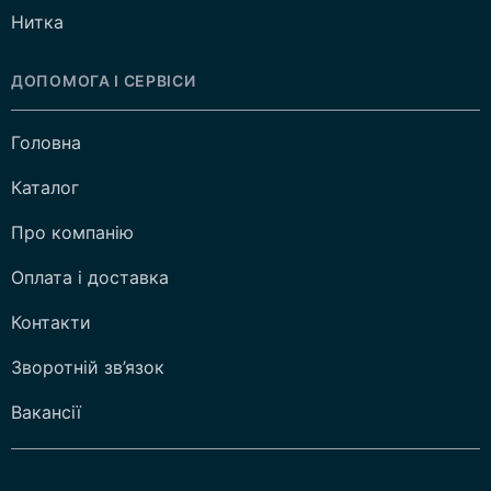
Нитка
ДОПОМОГА І СЕРВІСИ
Головна
Каталог
Про компанію
Оплата і доставка
Контакти
Зворотній зв’язок
Вакансії