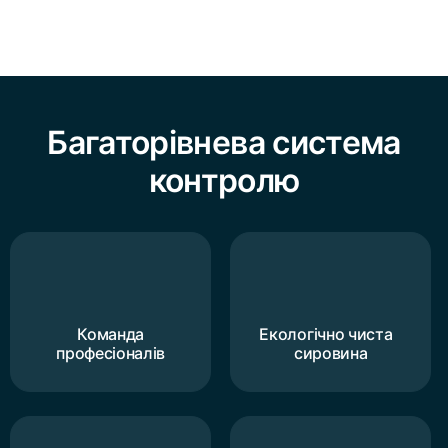
Багаторівнева система
контролю
Команда
Екологічно чиста
професіоналів
сировина