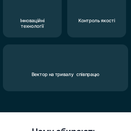
Інноваційні
Контроль якості
технології
Вектор на тривалу співпрацю