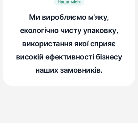
Наша місія
Ми виробляємо м'яку,
екологічно чисту упаковку,
використання якої сприяє
високій ефективності бізнесу
наших замовників.