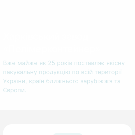
Харківський завод
«Полімерконтейнер»
Вже майже як 25 років поставляє якісну
пакувальну продукцію по всій території
України, країн ближнього зарубіжжя та
Європи.