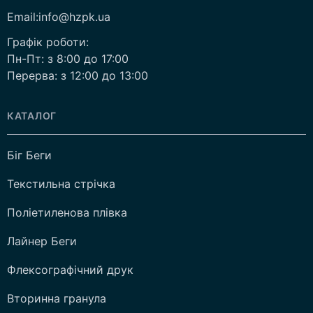
Email:info@hzpk.ua
Графік роботи:
Пн-Пт: з 8:00 до 17:00
Перерва: з 12:00 до 13:00
КАТАЛОГ
Біг Беги
Текстильна стрічка
Поліетиленова плівка
Лайнер Беги
Флексографічний друк
Вторинна гранула