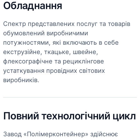
Обладнання
Спектр представлених послуг та товарів
обумовлений виробничими
потужностями, які включають в себе
екструзійне, ткацьке, швейне,
флексографічне та рециклінгове
устаткування провідних світових
виробників.
Повний технологічний цикл
Завод «Полімерконтейнер» здійснює