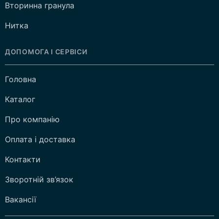
Вторинна гранула
Нитка
ДОПОМОГА І СЕРВІСИ
Головна
Каталог
Про компанію
Оплата і доставка
Контакти
Зворотній зв’язок
Вакансії