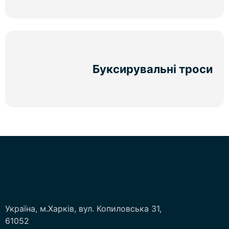
Буксирувальні троси
Україна, м.Харків, вул. Копиловська 31,
61052