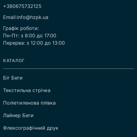
+380675732125
Email:info@hzpk.ua
Графік роботи:
Пн-Пт: з 8:00 до 17:00
Перерва: з 12:00 до 13:00
КАТАЛОГ
Біг Беги
Текстильна стрічка
Поліетиленова плівка
Лайнер Беги
Флексографічний друк