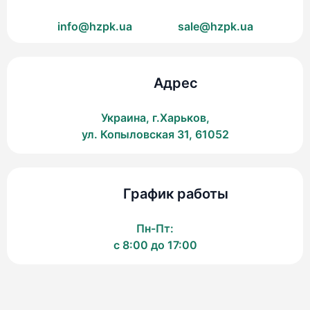
info@hzpk.ua
sale@hzpk.ua
Адрес
Украина, г.Харьков,
ул. Копыловская 31, 61052
График работы
Пн-Пт:
c 8:00 до 17:00