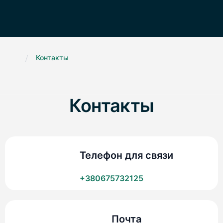
.
/
Контакты
Контакты
Телефон для связи
+380675732125
Почта