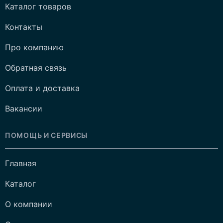
Каталог товаров
Контакты
Про компанию
Обратная связь
Оплата и доставка
Вакансии
ПОМОЩЬ И СЕРВИСЫ
Главная
Каталог
О компании