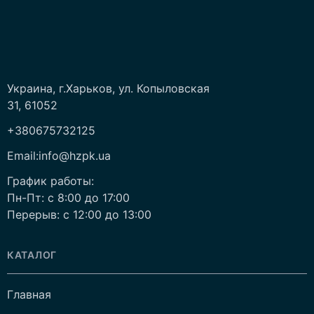
Украина, г.Харьков, ул. Копыловская
31, 61052
+380675732125
Email:info@hzpk.ua
График работы:
Пн-Пт: c 8:00 до 17:00
Перерыв: c 12:00 до 13:00
КАТАЛОГ
Главная