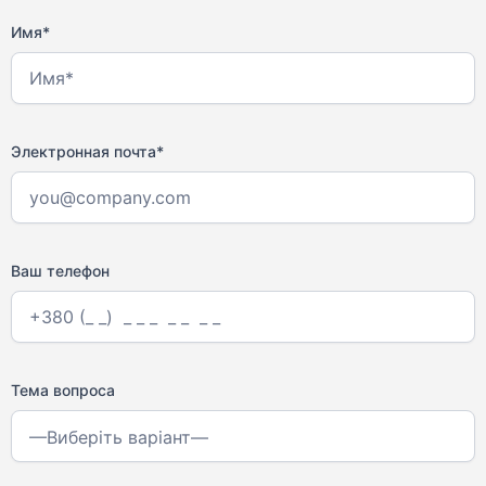
Имя*
Электронная почта*
Ваш телефон
Тема вопроса