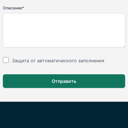
Описание*
Защита от автоматического заполнения