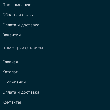
Про компанию
Обратная связь
Оплата и доставка
Вакансии
ПОМОЩЬ И СЕРВИСЫ
Главная
Каталог
О компании
Оплата и доставка
Контакты