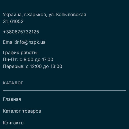
Украина, г.Харьков, ул. Копыловская
31, 61052
+380675732125
Email:info@hzpk.ua
График работы:
Пн-Пт: c 8:00 до 17:00
Перерыв: c 12:00 до 13:00
КАТАЛОГ
Главная
Каталог товаров
Контакты