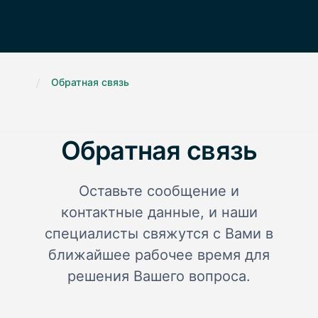
.
/
Обратная связь
Обратная связь
Оставьте сообщение и
контактные данные, и наши
специалисты свяжутся с Вами в
ближайшее рабочее время для
решения Вашего вопроса.