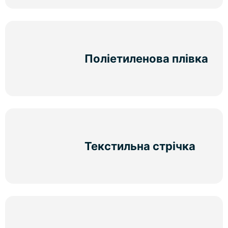
Поліетиленова плівка
Текстильна стрічка