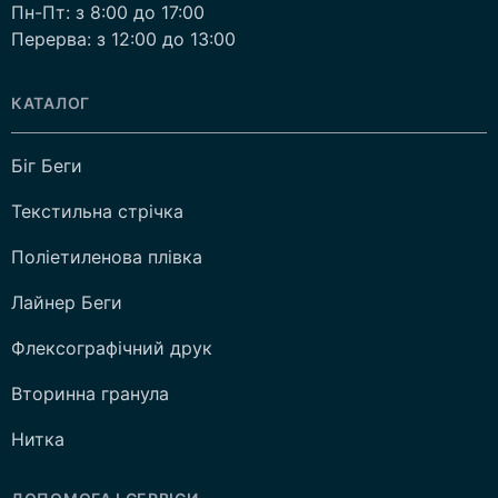
Пн-Пт: з 8:00 до 17:00
Перерва: з 12:00 до 13:00
КАТАЛОГ
Біг Беги
Текстильна стрічка
Поліетиленова плівка
Лайнер Беги
Флексографічний друк
Вторинна гранула
Нитка