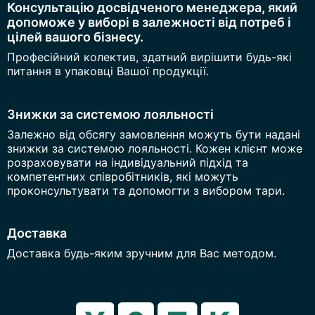
Консультацію досвідченого менеджера, який
допоможе у виборі в залежності від потреб і
цілей вашого бізнесу.
Професійний колектив, здатний вирішити будь-які
питання в упаковці Вашої продукції.
Знижки за системою лояльності
Залежно від обсягу замовлення можуть бути надані
знижки за системою лояльності. Кожен клієнт може
розраховувати на індивідуальний підхід та
компетентних співробітників, які можуть
проконсультувати та допомогти з вибором тари.
Доставка
Доставка будь-яким зручним для Вас методом.