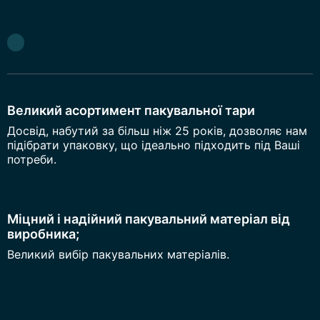
Великий асортимент пакувальної тари
Досвід, набутий за більш ніж 25 років, дозволяє нам
підібрати упаковку, що ідеально підходить під Ваші
потреби.
Міцний і надійний пакувальний матеріал від
виробника;
Великий вибір пакувальних матеріалів.