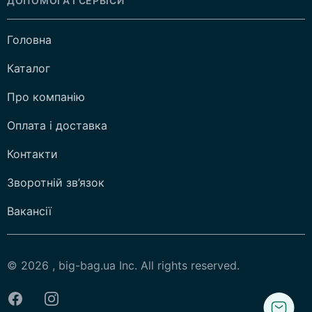
ДОПОМОГА І СЕРВІСИ
Головна
Каталог
Про компанію
Оплата і доставка
Контакти
Зворотній зв’язок
Вакансії
© 2026 , big-bag.ua Inc. All rights reserved.