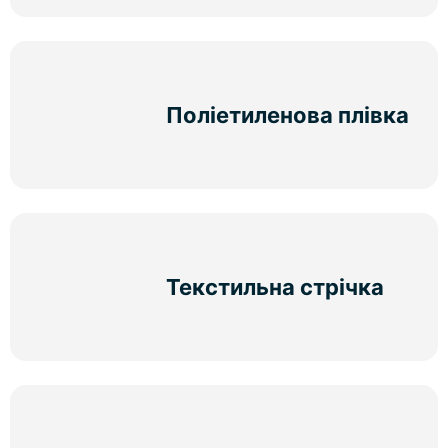
Поліетиленова плівка
Текстильна стрічка