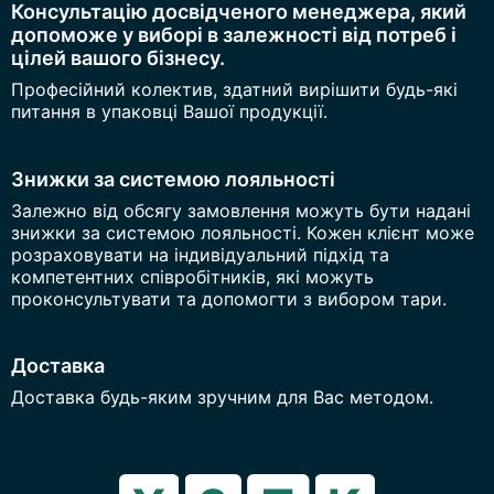
Консультацію досвідченого менеджера, який
допоможе у виборі в залежності від потреб і
цілей вашого бізнесу.
Професійний колектив, здатний вирішити будь-які
питання в упаковці Вашої продукції.
Знижки за системою лояльності
Залежно від обсягу замовлення можуть бути надані
знижки за системою лояльності. Кожен клієнт може
розраховувати на індивідуальний підхід та
компетентних співробітників, які можуть
проконсультувати та допомогти з вибором тари.
Доставка
Доставка будь-яким зручним для Вас методом.