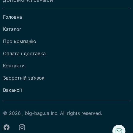
ДОПОМОГА І СЕРВІСИ
Головна
Каталог
Про компанію
Оплата і доставка
Контакти
Зворотній зв’язок
Вакансії
© 2026 , big-bag.ua Inc. All rights reserved.