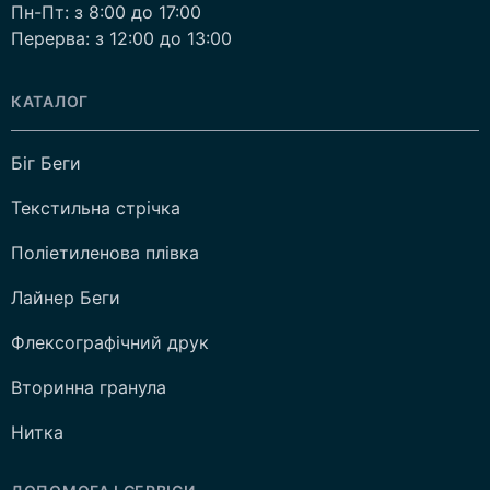
Пн-Пт: з 8:00 до 17:00
Перерва: з 12:00 до 13:00
КАТАЛОГ
Біг Беги
Текстильна стрічка
Поліетиленова плівка
Лайнер Беги
Флексографічний друк
Вторинна гранула
Нитка