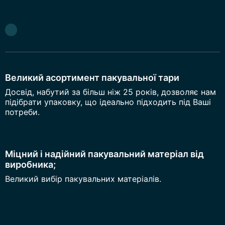
Великий асортимент пакувальної тари
Досвід, набутий за більш ніж 25 років, дозволяє нам
підібрати упаковку, що ідеально підходить під Ваші
потреби.
Міцний і надійний пакувальний матеріал від
виробника;
Великий вибір пакувальних матеріалів.