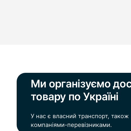
Ми організуємо до
товару по Україні
У нас є власний транспорт, також
компаніями-перевізниками.