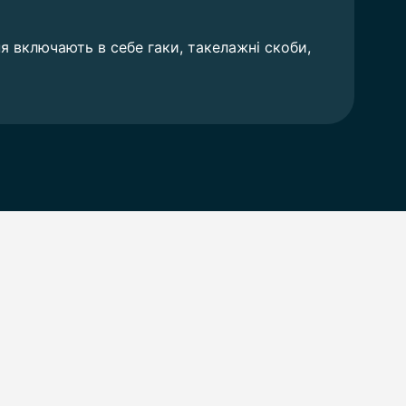
я включають в себе гаки, такелажні скоби,