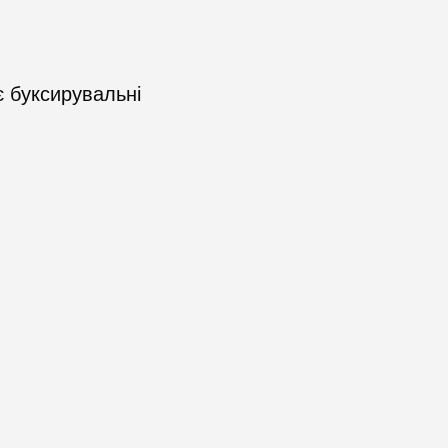
 буксирувальні