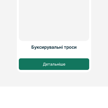
Буксирувальні троси
Детальніше