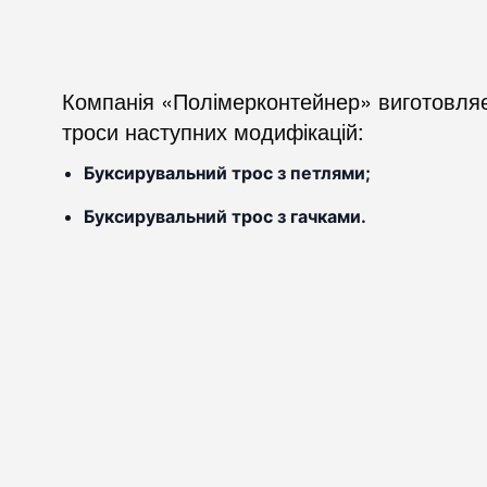
Компанія «Полімерконтейнер» виготовляє
троси наступних модифікацій:
Буксирувальний трос з петлями;
Буксирувальний трос з гачками.