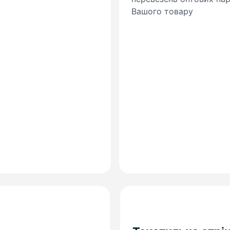
Вашого товару