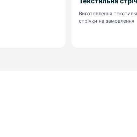
Текстильна стрі
Виготовлення текстиль
стрічки на замовлення