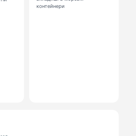
контейнери