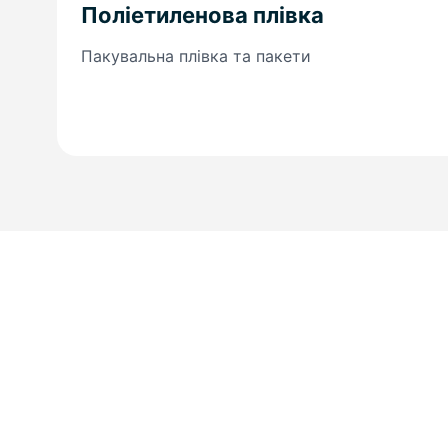
Поліетиленова плівка
Пакувальна плівка та пакети