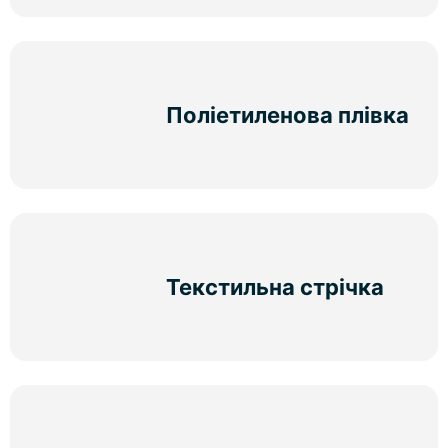
Поліетиленова плівка
Текстильна стрічка