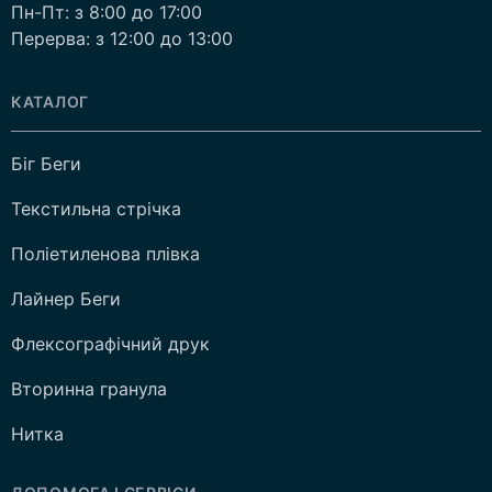
Пн-Пт: з 8:00 до 17:00
Перерва: з 12:00 до 13:00
КАТАЛОГ
Біг Беги
Текстильна стрічка
Поліетиленова плівка
Лайнер Беги
Флексографічний друк
Вторинна гранула
Нитка