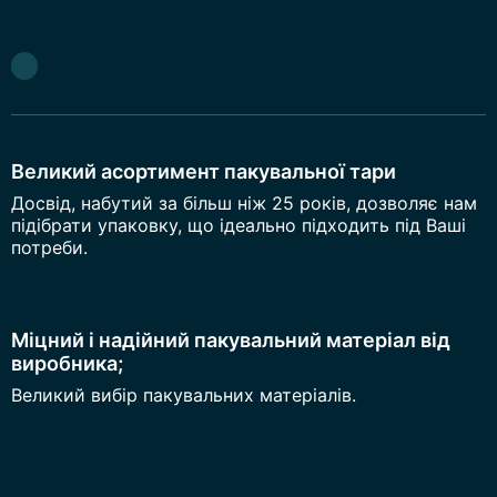
Великий асортимент пакувальної тари
Досвід, набутий за більш ніж 25 років, дозволяє нам
підібрати упаковку, що ідеально підходить під Ваші
потреби.
Міцний і надійний пакувальний матеріал від
виробника;
Великий вибір пакувальних матеріалів.