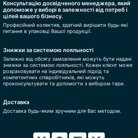
Консультацію досвідченого менеджера, який
допоможе у виборі в залежності від потреб і
цілей вашого бізнесу.
Професійний колектив, здатний вирішити будь-які
питання в упаковці Вашої продукції.
Знижки за системою лояльності
Залежно від обсягу замовлення можуть бути надані
знижки за системою лояльності. Кожен клієнт може
розраховувати на індивідуальний підхід та
компетентних співробітників, які можуть
проконсультувати та допомогти з вибором тари.
Доставка
Доставка будь-яким зручним для Вас методом.