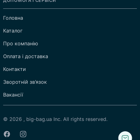
ДОПОМОГА І СЕРВІСИ
Головна
Каталог
Про компанію
Оплата і доставка
Контакти
Зворотній зв’язок
Вакансії
© 2026 , big-bag.ua Inc. All rights reserved.