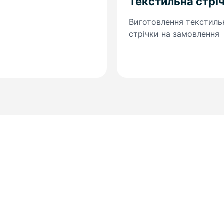
Текстильна стрі
Виготовлення текстиль
стрічки на замовлення