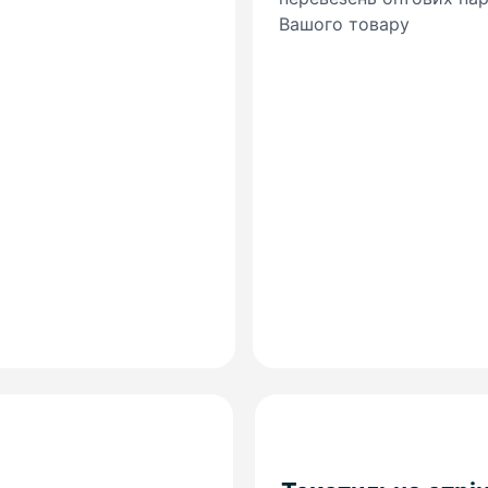
Вашого товару