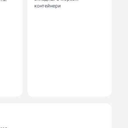
контейнери