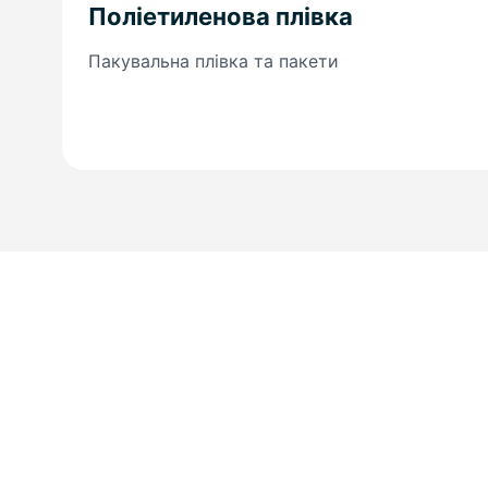
Поліетиленова плівка
Пакувальна плівка та пакети