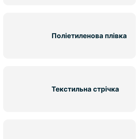
Поліетиленова плівка
Текстильна стрічка