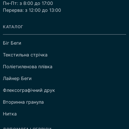
Пн-Пт: з 8:00 до 17:00
Перерва: з 12:00 до 13:00
КАТАЛОГ
Біг Беги
Текстильна стрічка
Поліетиленова плівка
Лайнер Беги
Флексографічний друк
Вторинна гранула
Нитка