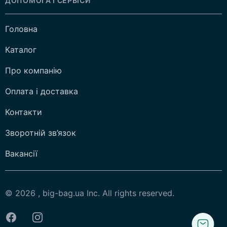
ДОПОМОГА І СЕРВІСИ
Головна
Каталог
Про компанію
Оплата і доставка
Контакти
Зворотній зв’язок
Вакансії
© 2026 , big-bag.ua Inc. All rights reserved.