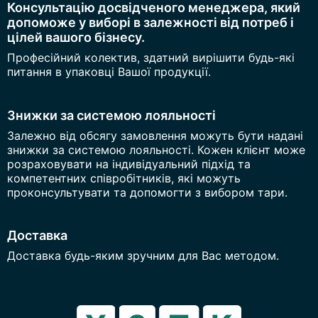
Консультацію досвідченого менеджера, який
допоможе у виборі в залежності від потреб і
цілей вашого бізнесу.
Професійний колектив, здатний вирішити будь-які
питання в упаковці Вашої продукції.
Знижки за системою лояльності
Залежно від обсягу замовлення можуть бути надані
знижки за системою лояльності. Кожен клієнт може
розраховувати на індивідуальний підхід та
компетентних співробітників, які можуть
проконсультувати та допомогти з вибором тари.
Доставка
Доставка будь-яким зручним для Вас методом.