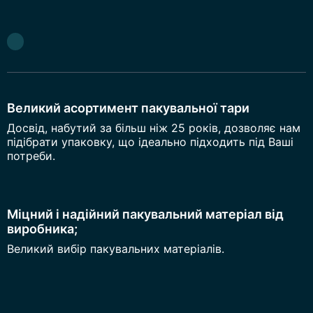
Великий асортимент пакувальної тари
Досвід, набутий за більш ніж 25 років, дозволяє нам
підібрати упаковку, що ідеально підходить під Ваші
потреби.
Міцний і надійний пакувальний матеріал від
виробника;
Великий вибір пакувальних матеріалів.