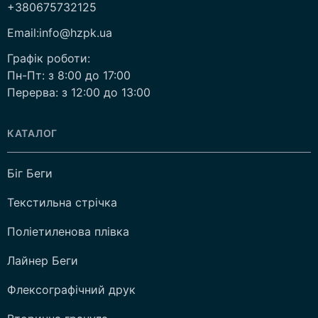
+380675732125
Email:info@hzpk.ua
Графік роботи:
Пн-Пт: з 8:00 до 17:00
Перерва: з 12:00 до 13:00
КАТАЛОГ
Біг Беги
Текстильна стрічка
Поліетиленова плівка
Лайнер Беги
Флексографічний друк