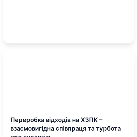
Переробка відходів на ХЗПК –
взаємовигідна співпраця та турбота