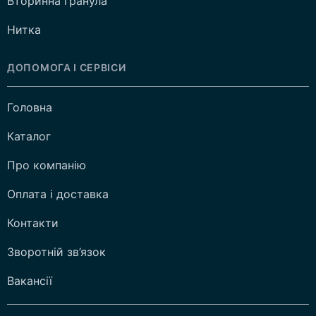
Вторинна гранула
Нитка
ДОПОМОГА І СЕРВІСИ
Головна
Каталог
Про компанію
Оплата і доставка
Контакти
Зворотній зв’язок
Вакансії