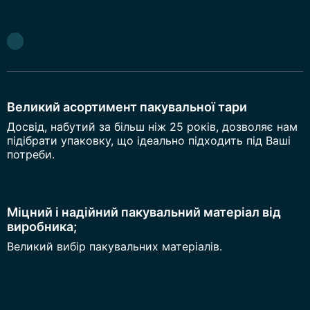
Великий асортимент пакувальної тари
Досвід, набутий за більш ніж 25 років, дозволяє нам
підібрати упаковку, що ідеально підходить під Ваші
потреби.
Міцний і надійний пакувальний матеріал від
виробника;
Великий вибір пакувальних матеріалів.