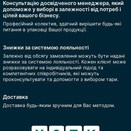
Консультацію досвідченого менеджера, який
допоможе у виборі в залежності від потреб і
цілей вашого бізнесу.
Професійний колектив, здатний вирішити будь-які
питання в упаковці Вашої продукції.
Знижки за системою лояльності
Залежно від обсягу замовлення можуть бути надані
знижки за системою лояльності. Кожен клієнт може
розраховувати на індивідуальний підхід та
компетентних співробітників, які можуть
проконсультувати та допомогти з вибором тари.
Доставка
Доставка будь-яким зручним для Вас методом.