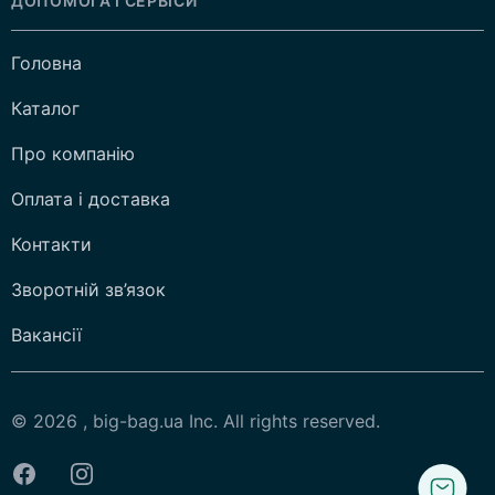
ДОПОМОГА І СЕРВІСИ
Головна
Каталог
Про компанію
Оплата і доставка
Контакти
Зворотній зв’язок
Вакансії
© 2026 , big-bag.ua Inc. All rights reserved.