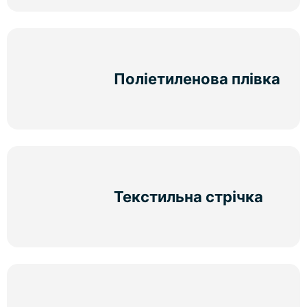
Поліетиленова плівка
Текстильна стрічка