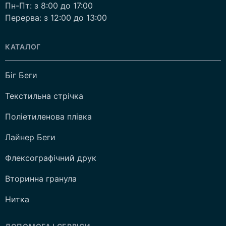
Пн-Пт: з 8:00 до 17:00
Перерва: з 12:00 до 13:00
КАТАЛОГ
Біг Беги
Текстильна стрічка
Поліетиленова плівка
Лайнер Беги
Флексографічний друк
Вторинна гранула
Нитка