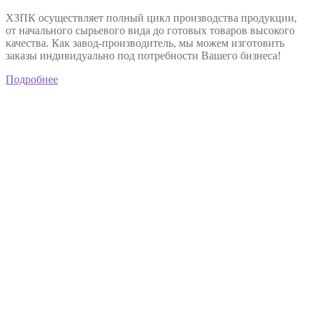
ХЗПК осуществляет полный цикл производства продукции,
от начального сырьевого вида до готовых товаров высокого
качества. Как завод-производитель, мы можем изготовить
заказы индивидуально под потребности Вашего бизнеса!
Подробнее