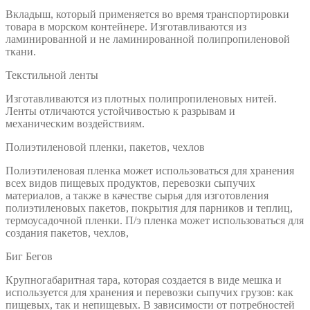
Вкладыш, который применяется во время транспортировки
товара в морском контейнере. Изготавливаются из
ламинированной и не ламинированной полипропиленовой
ткани.
Текстильной ленты
Изготавливаются из плотных полипропиленовых нитей.
Ленты отличаются устойчивостью к разрывам и
механическим воздействиям.
Полиэтиленовой пленки, пакетов, чехлов
Полиэтиленовая пленка может использоваться для хранения
всех видов пищевых продуктов, перевозки сыпучих
материалов, а также в качестве сырья для изготовления
полиэтиленовых пакетов, покрытия для парников и теплиц,
термоусадочной пленки. П/э пленка может использоваться для
создания пакетов, чехлов,
Биг Бегов
Крупногабаритная тара, которая создается в виде мешка и
используется для хранения и перевозки сыпучих грузов: как
пищевых, так и непищевых. В зависимости от потребностей