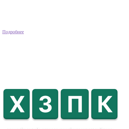
Подробнее