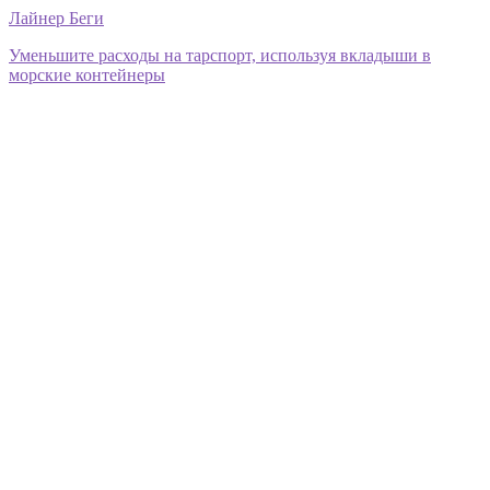
Лайнер Беги
Уменьшите расходы на тарспорт, используя вкладыши в
морские контейнеры