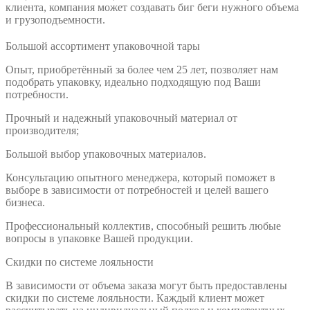
клиента, компания может создавать биг беги нужного объема
и грузоподъемности.
Большой ассортимент упаковочной тары
Опыт, приобретённый за более чем 25 лет, позволяет нам
подобрать упаковку, идеально подходящую под Ваши
потребности.
Прочный и надежный упаковочный материал от
производителя;
Большой выбор упаковочных материалов.
Консультацию опытного менеджера, который поможет в
выборе в зависимости от потребностей и целей вашего
бизнеса.
Профессиональный коллектив, способный решить любые
вопросы в упаковке Вашей продукции.
Скидки по системе лояльности
В зависимости от объема заказа могут быть предоставлены
скидки по системе лояльности. Каждый клиент может