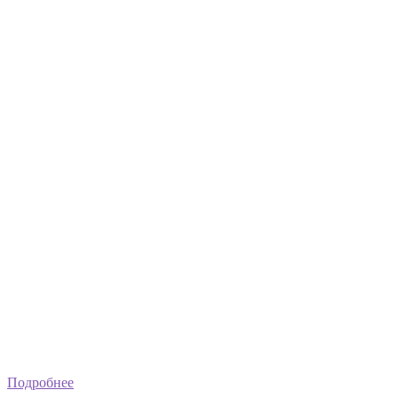
Подробнее