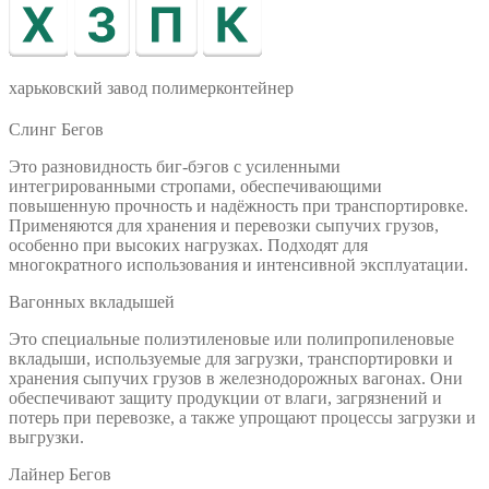
харьковский завод полимерконтейнер
Слинг Бегов
Это разновидность биг-бэгов с усиленными
интегрированными стропами, обеспечивающими
повышенную прочность и надёжность при транспортировке.
Применяются для хранения и перевозки сыпучих грузов,
особенно при высоких нагрузках. Подходят для
многократного использования и интенсивной эксплуатации.
Вагонных вкладышей
Это специальные полиэтиленовые или полипропиленовые
вкладыши, используемые для загрузки, транспортировки и
хранения сыпучих грузов в железнодорожных вагонах. Они
обеспечивают защиту продукции от влаги, загрязнений и
потерь при перевозке, а также упрощают процессы загрузки и
выгрузки.
Лайнер Бегов