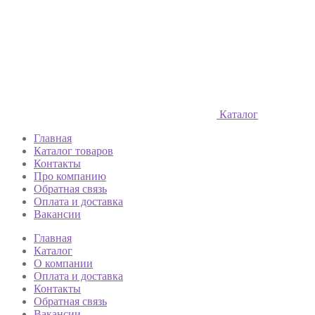
Каталог
Главная
Каталог товаров
Контакты
Про компанию
Обратная связь
Оплата и доставка
Вакансии
Главная
Каталог
О компании
Оплата и доставка
Контакты
Обратная связь
Вакансии