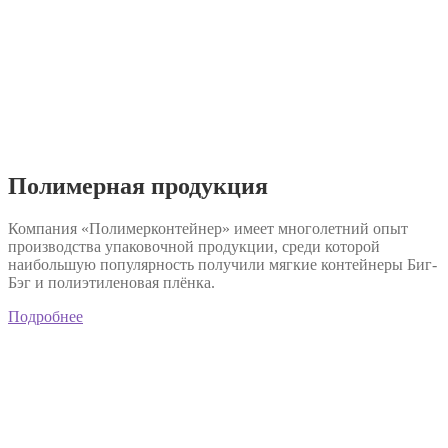
Полимерная продукция
Компания «Полимерконтейнер» имеет многолетний опыт
производства упаковочной продукции, среди которой
наибольшую популярность получили мягкие контейнеры Биг-
Бэг и полиэтиленовая плёнка.
Подробнее