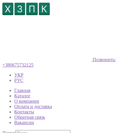
Позвонить:
+380675732125
УКР
РУС
Главная
Каталог
О компании
Оплата и доставка
Контакты
Обратная связь
Вакансии
Поиск