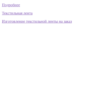
Подробнее
Текстильная лента
Изготовление текстильной ленты на заказ