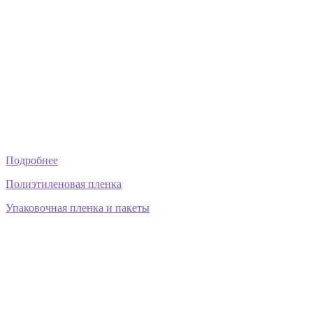
Подробнее
Полиэтиленовая пленка
Упаковочная пленка и пакеты