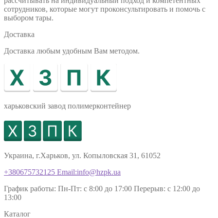
рассчитывать на индивидуальный подход и компетентных
сотрудников, которые могут проконсультировать и помочь с
выбором тары.
Доставка
Доставка любым удобным Вам методом.
харьковский завод полимерконтейнер
Украина, г.Харьков, ул. Копыловская 31, 61052
+380675732125
Email:info@hzpk.ua
График работы:
Пн-Пт: c 8:00 до 17:00
Перерыв: c 12:00 до
13:00
Каталог