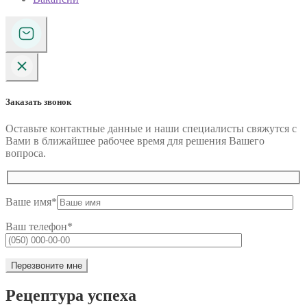
Заказать звонок
Оставьте контактные данные и наши специалисты свяжутся с
Вами в ближайшее рабочее время для решения Вашего
вопроса.
Ваше имя*
Ваш телефон*
Рецептура успеха