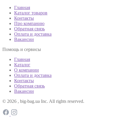
Главная
Каталог товаров
Контакты
Про компанию
Обратная связь
Оплата и доставка
Вакансии
Помощь и сервисы
Главная
Каталог
О компании
Оплата и доставка
Контакты
Обратная связь
Вакансии
© 2026 , big-bag.ua Inc. All rights reserved.