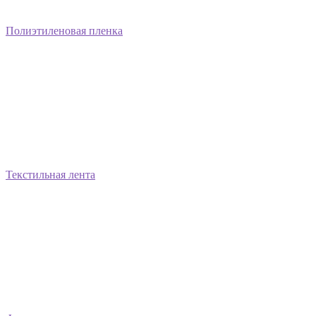
Полиэтиленовая пленка
Текстильная лента