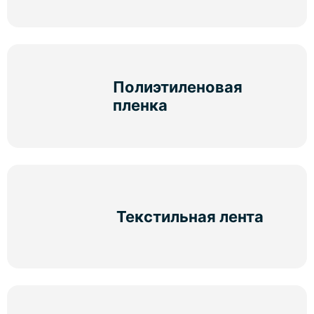
Полиэтиленовая
пленка
Текстильная лента