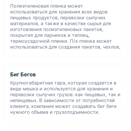
Полиэтиленовая пленка может
использоваться для хранения всех видов
пищевых продуктов, перевозки сыпучих
материалов, а также в качестве сырья для
изготовления полиэтиленовых пакетов,
покрытия для парников и теплиц,
термоусадочной пленки. П/э пленка может
использоваться для создания пакетов, чехлов,
Биг Бегов
Крупногабаритная тара, которая создается в
виде мешка и используется для хранения и
перевозки сыпучих грузов: как пищевых, так и
непищевых. В зависимости от потребностей
клиента, компания может создавать биг беги
нужного объема и грузоподъемности.