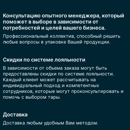
Консультацию опытного менеджера, который
поможет в выборе в зависимости от
потребностей и целей вашего бизнеса.
Профессиональный коллектив, способный решить
любые вопросы в упаковке Вашей продукции.
Скидки по системе лояльности
В зависимости от объема заказа могут быть
предоставлены скидки по системе лояльности.
Каждый клиент может рассчитывать на
индивидуальный подход и компетентных
сотрудников, которые могут проконсультировать и
помочь с выбором тары.
Доставка
Доставка любым удобным Вам методом.