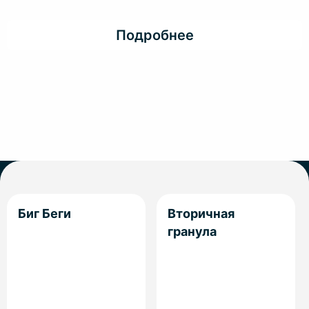
Подробнее
Биг Беги
Вторичная
гранула