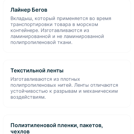
Лайнер Бегов
Вкладыш, который применяется во время
транспортировки товара в морском
контейнере. Изготавливаются из
ламинированной и не ламинированной
полипропиленовой ткани.
Текстильной ленты
Изготавливаются из плотных
полипропиленовых нитей. Ленты отличаются
устойчивостью к разрывам и механическим
воздействиям.
Полиэтиленовой пленки, пакетов,
чехлов