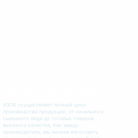
Рецептура успеха
ХЗПК осуществляет полный цикл
производства продукции, от начального
сырьевого вида до готовых товаров
высокого качества. Как завод-
производитель, мы можем изготовить