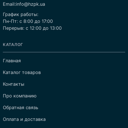
Email:info@hzpk.ua
График работы:
Пн-Пт: c 8:00 до 17:00
Перерыв: c 12:00 до 13:00
КАТАЛОГ
Главная
Каталог товаров
Контакты
Про компанию
Обратная связь
Оплата и доставка