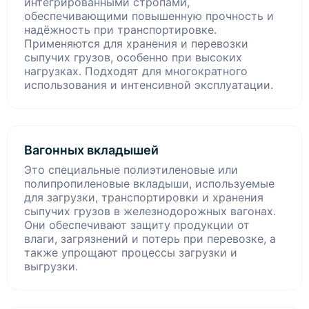
интегрированными стропами,
обеспечивающими повышенную прочность и
надёжность при транспортировке.
Применяются для хранения и перевозки
сыпучих грузов, особенно при высоких
нагрузках. Подходят для многократного
использования и интенсивной эксплуатации.
Вагонных вкладышей
Это специальные полиэтиленовые или
полипропиленовые вкладыши, используемые
для загрузки, транспортировки и хранения
сыпучих грузов в железнодорожных вагонах.
Они обеспечивают защиту продукции от
влаги, загрязнений и потерь при перевозке, а
также упрощают процессы загрузки и
выгрузки.