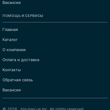
Вакансии
ПОМОЩЬ И СЕРВИСЫ
Главная
Каталог
О компании
Оплата и доставка
Контакты
Обратная связь
Вакансии
© 2026 , big-bag.ua Inc. All rights reserved.