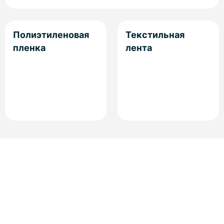
Полиэтиленовая
Текстильная
пленка
лента