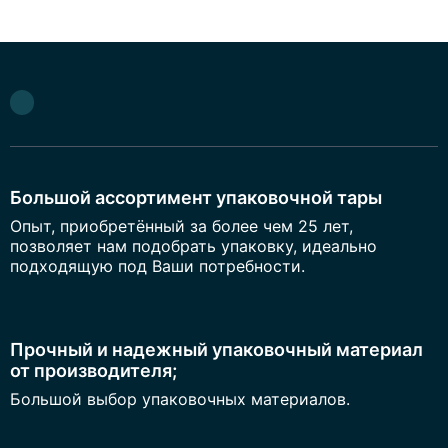
Большой ассортимент упаковочной тары
Опыт, приобретённый за более чем 25 лет,
позволяет нам подобрать упаковку, идеально
подходящую под Ваши потребности.
Прочный и надежный упаковочный материал
от производителя;
Большой выбор упаковочных материалов.