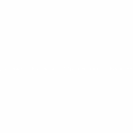
 доставка
Контакты
Обратная связь
Вакансии