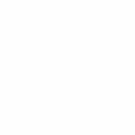
УКР
РУС
Позвонить:
+380675732125