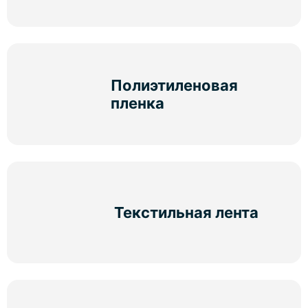
Полиэтиленовая
пленка
Текстильная лента