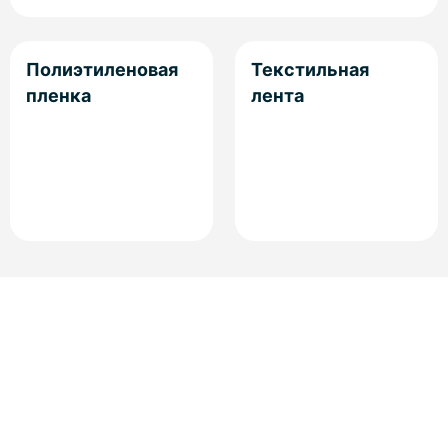
Полиэтиленовая
Текстильная
пленка
лента