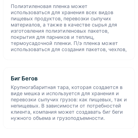
Полиэтиленовая пленка может
использоваться для хранения всех видов
пищевых продуктов, перевозки сыпучих
материалов, а также в качестве сырья для
изготовления полиэтиленовых пакетов,
покрытия для парников и теплиц,
термоусадочной пленки. П/э пленка может
использоваться для создания пакетов, чехлов,
Биг Бегов
Крупногабаритная тара, которая создается в
виде мешка и используется для хранения и
перевозки сыпучих грузов: как пищевых, так и
непищевых. В зависимости от потребностей
клиента, компания может создавать биг беги
нужного объема и грузоподъемности.