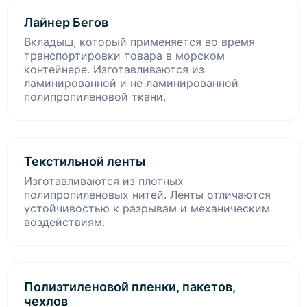
Лайнер Бегов
Вкладыш, который применяется во время
транспортировки товара в морском
контейнере. Изготавливаются из
ламинированной и не ламинированной
полипропиленовой ткани.
Текстильной ленты
Изготавливаются из плотных
полипропиленовых нитей. Ленты отличаются
устойчивостью к разрывам и механическим
воздействиям.
Полиэтиленовой пленки, пакетов,
чехлов