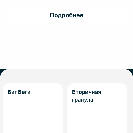
Подробнее
Биг Беги
Вторичная
гранула