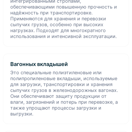
интегрированными стропами,
обеспечивающими повышенную прочность и
надёжность при транспортировке.
Применяются для хранения и перевозки
сыпучих грузов, особенно при высоких
нагрузках. Подходят для многократного
использования и интенсивной эксплуатации.
Вагонных вкладышей
Это специальные полиэтиленовые или
полипропиленовые вкладыши, используемые
для загрузки, транспортировки и хранения
сыпучих грузов в железнодорожных вагонах.
Они обеспечивают защиту продукции от
влаги, загрязнений и потерь при перевозке, а
также упрощают процессы загрузки и
выгрузки.