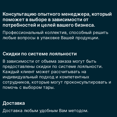
Консультацию опытного менеджера, который
поможет в выборе в зависимости от
потребностей и целей вашего бизнеса.
Профессиональный коллектив, способный решить
любые вопросы в упаковке Вашей продукции.
Скидки по системе лояльности
В зависимости от объема заказа могут быть
предоставлены скидки по системе лояльности.
Каждый клиент может рассчитывать на
индивидуальный подход и компетентных
сотрудников, которые могут проконсультировать и
помочь с выбором тары.
Доставка
Доставка любым удобным Вам методом.