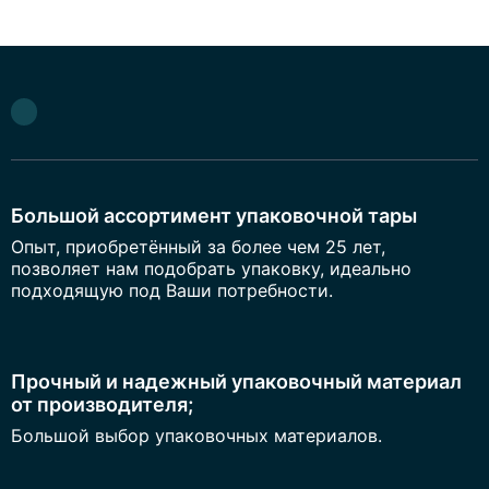
Большой ассортимент упаковочной тары
Опыт, приобретённый за более чем 25 лет,
позволяет нам подобрать упаковку, идеально
подходящую под Ваши потребности.
Прочный и надежный упаковочный материал
от производителя;
Большой выбор упаковочных материалов.