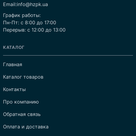
Email:info@hzpk.ua
График работы:
Пн-Пт: c 8:00 до 17:00
Перерыв: c 12:00 до 13:00
КАТАЛОГ
Главная
Каталог товаров
Контакты
Про компанию
Обратная связь
Оплата и доставка