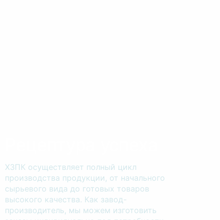
Рецептура успеха
ХЗПК осуществляет полный цикл
производства продукции, от начального
сырьевого вида до готовых товаров
высокого качества. Как завод-
производитель, мы можем изготовить