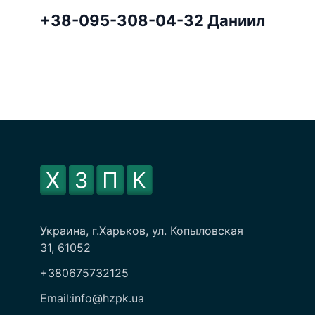
+38-095-308-04-32 Даниил
Украина, г.Харьков, ул. Копыловская
31, 61052
+380675732125
Email:info@hzpk.ua