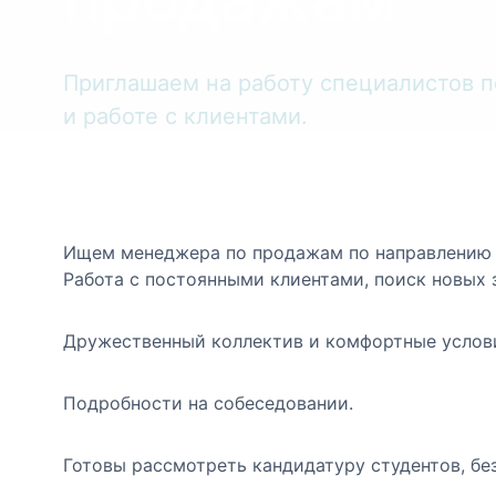
Приглашаем на работу специалистов 
и работе с клиентами.
Ищем менеджера по продажам по направлению 
Работа с постоянными клиентами, поиск новых 
Дружественный коллектив и комфортные услов
Подробности на собеседовании.
Готовы рассмотреть кандидатуру студентов, бе