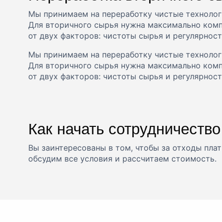
Мы принимаем на переработку чистые технологи
Для вторичного сырья нужна максимально комп
от двух факторов: чистоты сырья и регулярнос
Мы принимаем на переработку чистые технологи
Для вторичного сырья нужна максимально комп
от двух факторов: чистоты сырья и регулярнос
Как начать сотрудничество
Вы заинтересованы в том, чтобы за отходы плат
обсудим все условия и рассчитаем стоимость.