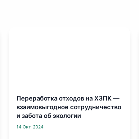
Переработка отходов на ХЗПК —
взаимовыгодное сотрудничество
и забота об экологии
14 Окт, 2024