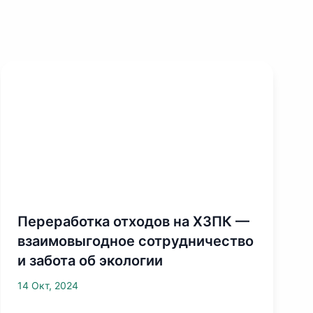
Переработка отходов на ХЗПК —
взаимовыгодное сотрудничество
и забота об экологии
14 Окт, 2024