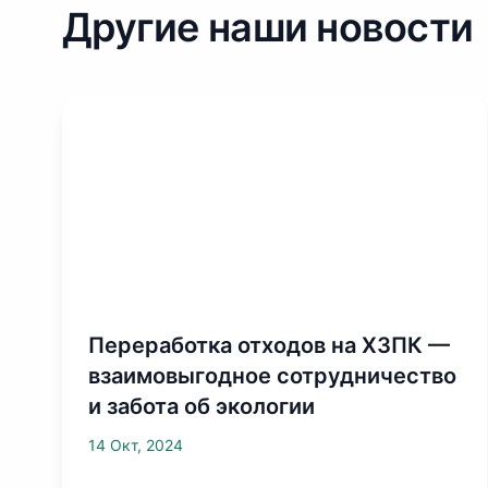
Другие наши новости
Переработка отходов на ХЗПК —
взаимовыгодное сотрудничество
и забота об экологии
14 Окт, 2024