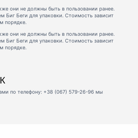
кже они не должны быть в пользовании ранее.
м Биг Беги для упаковки. Стоимость зависит
м порядке.
кже они не должны быть в пользовании ранее.
м Биг Беги для упаковки. Стоимость зависит
м порядке.
ПК
ами по телефону: +38 (067) 579-26-96 мы