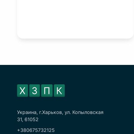
Украина, г.Харьков, ул. Копыловская
31, 61052
+380675732125