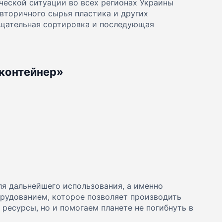
ческой ситуации во всех регионах Украины
вторичного сырья пластика и других
Тщательная сортировка и последующая
рконтейнер»
я дальнейшего использования, а именно
рудованием, которое позволяет производить
ресурсы, но и помогаем планете не погибнуть в