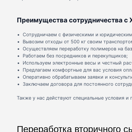
Преимущества сотрудничества с
Сотрудничаем с физическими и юридическим
Вывозим отходы от 500 кг своим транспорто
Осуществляем переработку полимеров на баз
Работаем без посредников и перекупщиков;
Используем электронные весы и честный рас
Предлагаем комфортные для вас условия опл
Оперативно обрабатываем заявки и консульт
Заключаем договора для постоянного сотруд
Также у нас действуют специальные условия и 
Переработка вторичного с