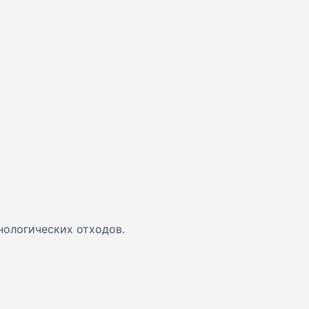
нологических отходов.