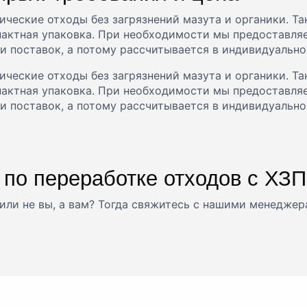
ческие отходы без загрязнений мазута и органики. Та
актная упаковка. При необходимости мы предоставляе
ти поставок, а потому рассчитывается в индивидуально
ческие отходы без загрязнений мазута и органики. Та
актная упаковка. При необходимости мы предоставляе
ти поставок, а потому рассчитывается в индивидуально
 по переработке отходов с ХЗ
или не вы, а вам? Тогда свяжитесь с нашими менеджер