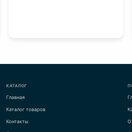
КАТАЛОГ
П
Главная
Г
Каталог товаров
К
Контакты
О