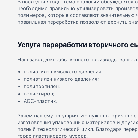
В последние годы тема экологии обсуждается о
необходимо правильно утилизировать производ
полимеров, которые составляют значительную 
правильная переработка позволяют вернуть зн
Услуга переработки вторичного с
Наш завод для собственного производства пост
полиэтилен высокого давления;
полиэтилен низкого давления;
полипропилен;
полистирол;
АБС-пластик.
Зачем нашему предприятию нужно вторичное сы
изготовления упаковочных материалов и други
полный технологический цикл. Благодаря перер
горах пластикового мусора.