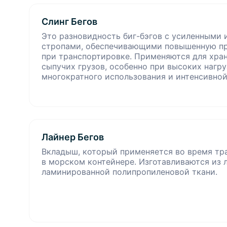
Слинг Бегов
Это разновидность биг-бэгов с усиленными
стропами, обеспечивающими повышенную пр
при транспортировке. Применяются для хран
сыпучих грузов, особенно при высоких нагру
многократного использования и интенсивной
Лайнер Бегов
Вкладыш, который применяется во время тр
в морском контейнере. Изготавливаются из 
ламинированной полипропиленовой ткани.