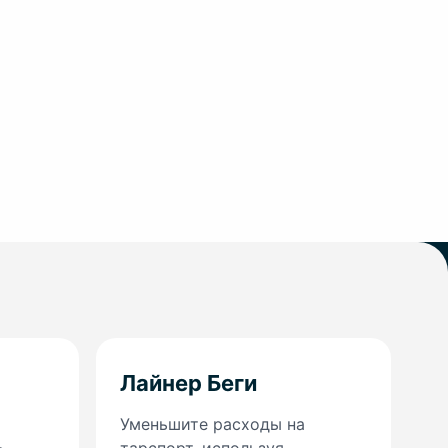
Лайнер Беги
Уменьшите расходы на