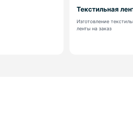
Текстильная лен
Изготовление текстиль
ленты на заказ