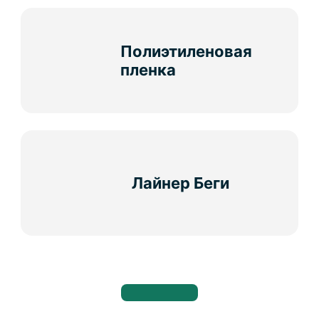
Полиэтиленовая
пленка
Лайнер Беги