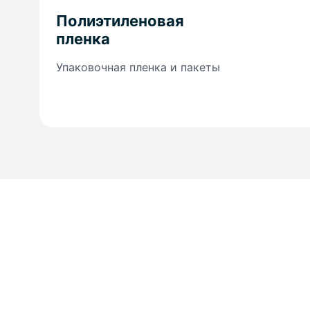
Полиэтиленовая
пленка
Упаковочная пленка и пакеты