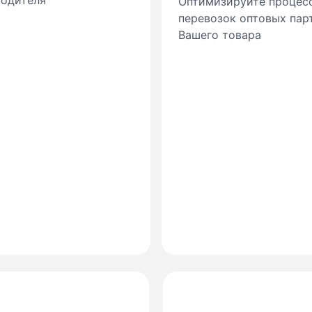
водителя
Оптимизируйте процес
перевозок оптовых пар
Вашего товара