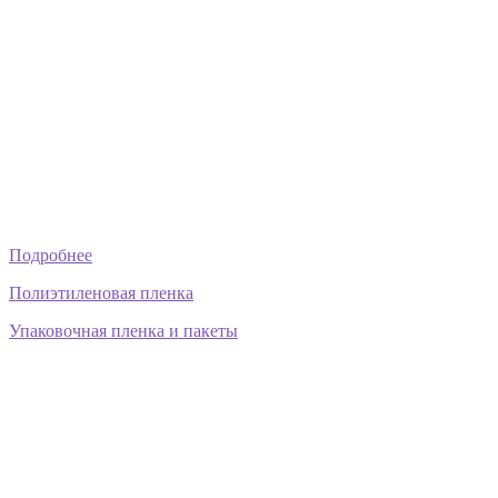
Подробнее
Полиэтиленовая пленка
Упаковочная пленка и пакеты