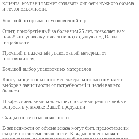
клиента, компания может создавать биг беги нужного объема
и грузоподъемности.
Большой ассортимент упаковочной тары
Опыт, приобретённый за более чем 25 лет, позволяет нам
подобрать упаковку, идеально подходящую под Ваши
потребности.
Прочный и надежный упаковочный материал от
производителя;
Большой выбор упаковочных материалов.
Консультацию опытного менеджера, который поможет в
выборе в зависимости от потребностей и целей вашего
бизнеса.
Профессиональный коллектив, способный решить любые
вопросы в упаковке Вашей продукции.
Скидки по системе лояльности
В зависимости от объема заказа могут быть предоставлены
скидки по системе лояльности. Каждый клиент может