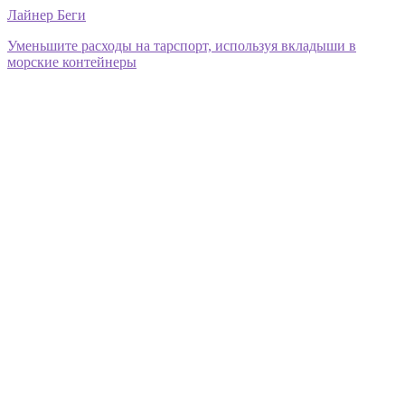
Лайнер Беги
Уменьшите расходы на тарспорт, используя вкладыши в
морские контейнеры