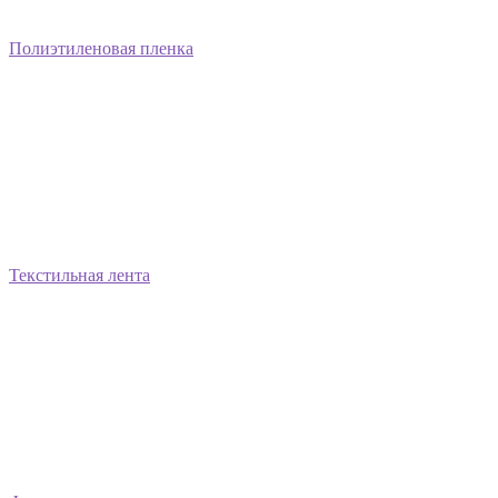
Полиэтиленовая пленка
Текстильная лента