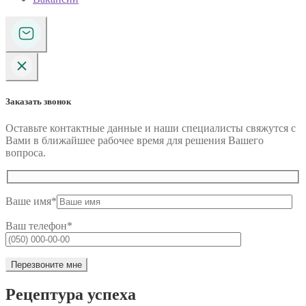
Заказать звонок
Оставьте контактные данные и наши специалисты свяжутся с
Вами в ближайшее рабочее время для решения Вашего
вопроса.
Ваше имя*
Ваш телефон*
Рецептура успеха