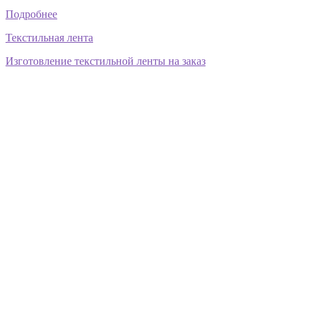
Подробнее
Текстильная лента
Изготовление текстильной ленты на заказ