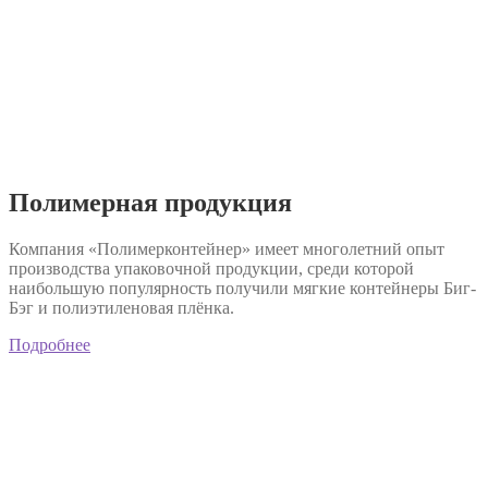
Полимерная продукция
Компания «Полимерконтейнер» имеет многолетний опыт
производства упаковочной продукции, среди которой
наибольшую популярность получили мягкие контейнеры Биг-
Бэг и полиэтиленовая плёнка.
Подробнее