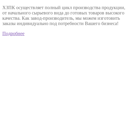
ХЗПК осуществляет полный цикл производства продукции,
от начального сырьевого вида до готовых товаров высокого
качества. Как завод-производитель, мы можем изготовить
заказы индивидуально под потребности Вашего бизнеса!
Подробнее