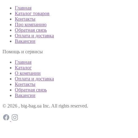
Главная
Каталог товаров
Контакты
Про компанию
Обратная связь
Оплата и доставка
Вакансии
Помощь и сервисы
Главная
Каталог
О компании
Оплата и доставка
Контакты
Обратная связь
Вакансии
© 2026 , big-bag.ua Inc. All rights reserved.