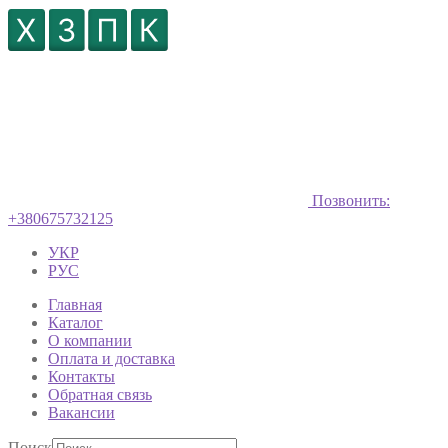
Позвонить:
+380675732125
УКР
РУС
Главная
Каталог
О компании
Оплата и доставка
Контакты
Обратная связь
Вакансии
Поиск