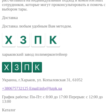
рассчитывать на индивидуальный подход и компетентных
сотрудников, которые могут проконсультировать и помочь с
выбором тары.
Доставка
Доставка любым удобным Вам методом.
харьковский завод полимерконтейнер
Украина, г.Харьков, ул. Копыловская 31, 61052
+380675732125
Email:info@hzpk.ua
График работы:
Пн-Пт: c 8:00 до 17:00
Перерыв: c 12:00 до
13:00
Каталог