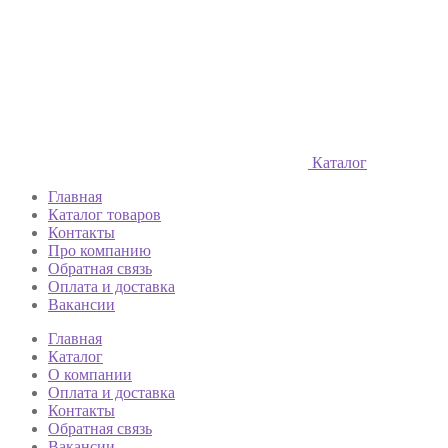
Каталог
Главная
Каталог товаров
Контакты
Про компанию
Обратная связь
Оплата и доставка
Вакансии
Главная
Каталог
О компании
Оплата и доставка
Контакты
Обратная связь
Вакансии