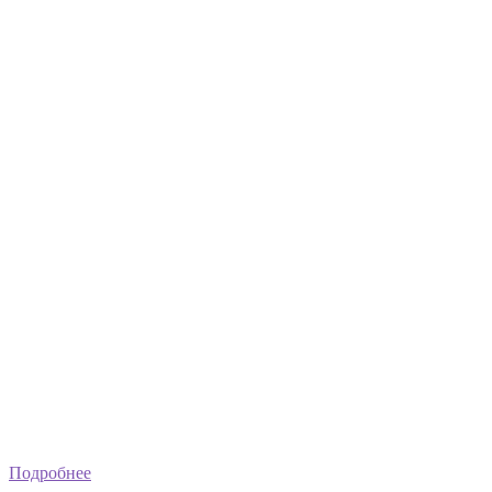
Подробнее