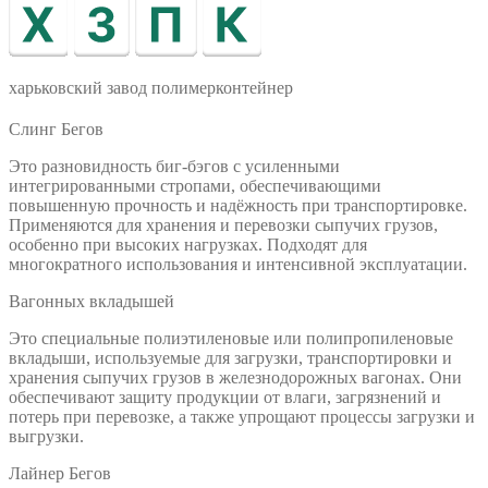
харьковский завод полимерконтейнер
Слинг Бегов
Это разновидность биг-бэгов с усиленными
интегрированными стропами, обеспечивающими
повышенную прочность и надёжность при транспортировке.
Применяются для хранения и перевозки сыпучих грузов,
особенно при высоких нагрузках. Подходят для
многократного использования и интенсивной эксплуатации.
Вагонных вкладышей
Это специальные полиэтиленовые или полипропиленовые
вкладыши, используемые для загрузки, транспортировки и
хранения сыпучих грузов в железнодорожных вагонах. Они
обеспечивают защиту продукции от влаги, загрязнений и
потерь при перевозке, а также упрощают процессы загрузки и
выгрузки.
Лайнер Бегов