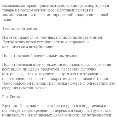
Вкладыш, который применяется во время транспортировки
товара в морском контейнере. Изготавливаются из
ламинированной и не ламинированной полипропиленовой
ткани.
Текстильной ленты
Изготавливаются из плотных полипропиленовых нитей.
Ленты отличаются устойчивостью к разрывам и
механическим воздействиям.
Полиэтиленовой пленки, пакетов, чехлов
Полиэтиленовая пленка может использоваться для хранения
всех видов пищевых продуктов, перевозки сыпучих
материалов, а также в качестве сырья для изготовления
полиэтиленовых пакетов, покрытия для парников и теплиц,
термоусадочной пленки. П/э пленка может использоваться для
создания пакетов, чехлов,
Биг Бегов
Крупногабаритная тара, которая создается в виде мешка и
используется для хранения и перевозки сыпучих грузов: как
пищевых, так и непищевых. В зависимости от потребностей