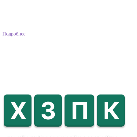
Подробнее