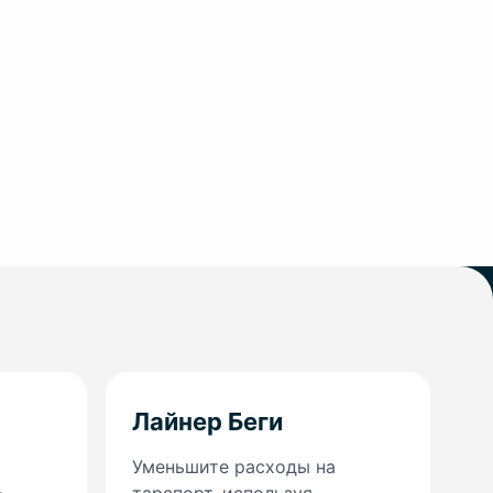
Лайнер Беги
Уменьшите расходы на