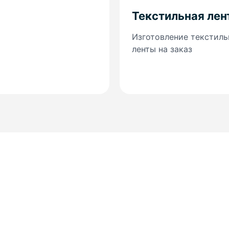
Текстильная лен
Изготовление текстиль
ленты на заказ