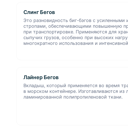
Слинг Бегов
Это разновидность биг-бэгов с усиленными
стропами, обеспечивающими повышенную пр
при транспортировке. Применяются для хран
сыпучих грузов, особенно при высоких нагру
многократного использования и интенсивной
Лайнер Бегов
Вкладыш, который применяется во время тр
в морском контейнере. Изготавливаются из 
ламинированной полипропиленовой ткани.