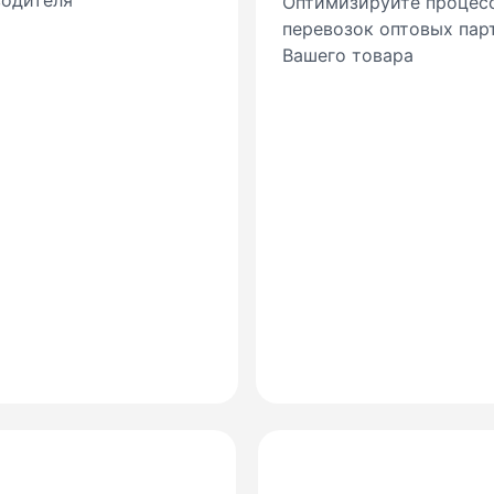
водителя
Оптимизируйте процес
перевозок оптовых пар
Вашего товара