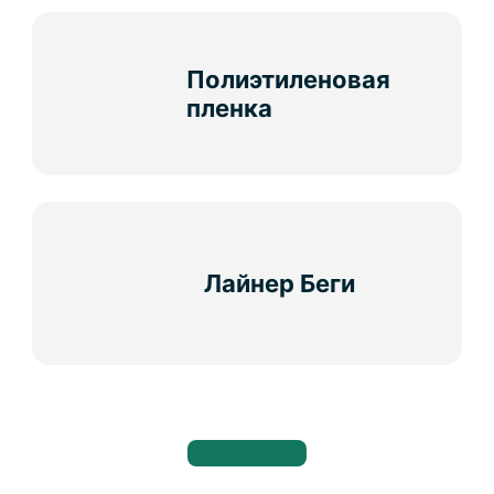
Полиэтиленовая
пленка
Лайнер Беги