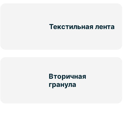
Текстильная лента
Вторичная
гранула