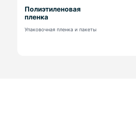
Полиэтиленовая
пленка
Упаковочная пленка и пакеты