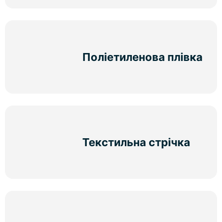
Поліетиленова плівка
Текстильна стрічка