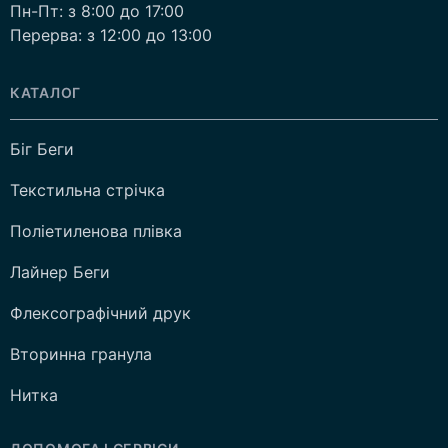
Пн-Пт: з 8:00 до 17:00
Перерва: з 12:00 до 13:00
КАТАЛОГ
Біг Беги
Текстильна стрічка
Поліетиленова плівка
Лайнер Беги
Флексографічний друк
Вторинна гранула
Нитка