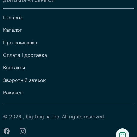
ДОПОМОГА І СЕРВІСИ
Головна
Каталог
Про компанію
Оплата і доставка
Контакти
Зворотній зв’язок
Вакансії
© 2026 , big-bag.ua Inc. All rights reserved.