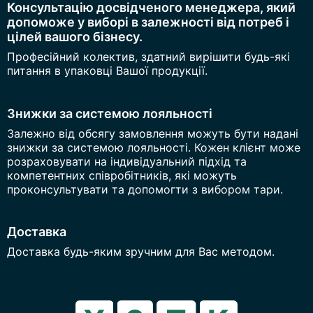
Консультацію досвідченого менеджера, який
допоможе у виборі в залежності від потреб і
цілей вашого бізнесу.
Професійний колектив, здатний вирішити будь-які
питання в упаковці Вашої продукції.
Знижки за системою лояльності
Залежно від обсягу замовлення можуть бути надані
знижки за системою лояльності. Кожен клієнт може
розраховувати на індивідуальний підхід та
компетентних співробітників, які можуть
проконсультувати та допомогти з вибором тари.
Доставка
Доставка будь-яким зручним для Вас методом.