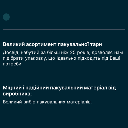
Великий асортимент пакувальної тари
Досвід, набутий за більш ніж 25 років, дозволяє нам
підібрати упаковку, що ідеально підходить під Ваші
потреби.
Міцний і надійний пакувальний матеріал від
виробника;
Великий вибір пакувальних матеріалів.