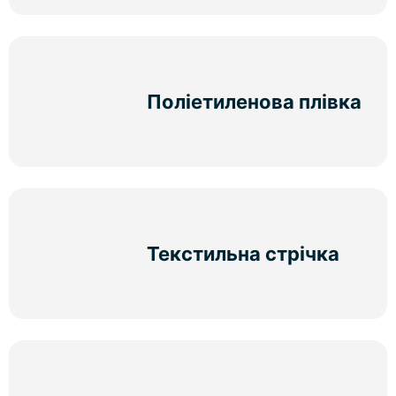
Поліетиленова плівка
Текстильна стрічка