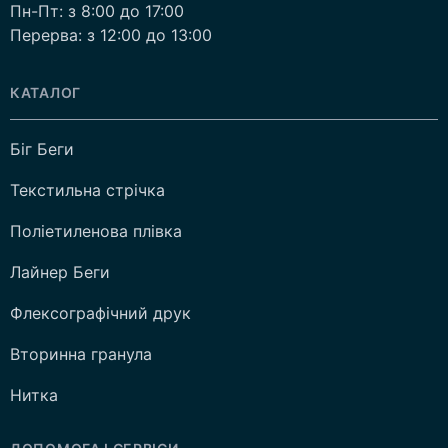
Пн-Пт: з 8:00 до 17:00
Перерва: з 12:00 до 13:00
КАТАЛОГ
Біг Беги
Текстильна стрічка
Поліетиленова плівка
Лайнер Беги
Флексографічний друк
Вторинна гранула
Нитка