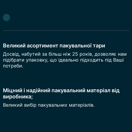
Великий асортимент пакувальної тари
Досвід, набутий за більш ніж 25 років, дозволяє нам
підібрати упаковку, що ідеально підходить під Ваші
потреби.
Міцний і надійний пакувальний матеріал від
виробника;
Великий вибір пакувальних матеріалів.