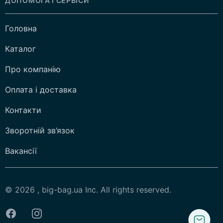
ДОПОМОГА І СЕРВІСИ
Головна
Каталог
Про компанію
Оплата і доставка
Контакти
Зворотній зв’язок
Вакансії
© 2026 , big-bag.ua Inc. All rights reserved.