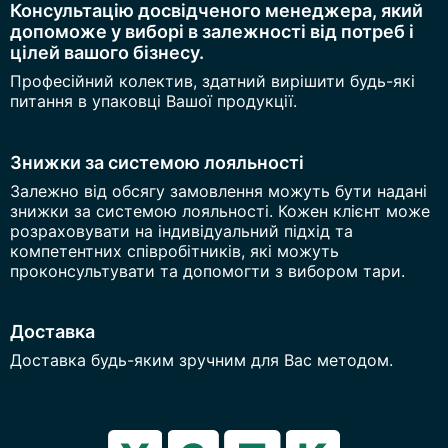
Консультацію досвідченого менеджера, який
допоможе у виборі в залежності від потреб і
цілей вашого бізнесу.
Професійний колектив, здатний вирішити будь-які
питання в упаковці Вашої продукції.
Знижки за системою лояльності
Залежно від обсягу замовлення можуть бути надані
знижки за системою лояльності. Кожен клієнт може
розраховувати на індивідуальний підхід та
компетентних співробітників, які можуть
проконсультувати та допомогти з вибором тари.
Доставка
Доставка будь-яким зручним для Вас методом.