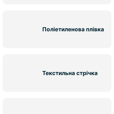
Поліетиленова плівка
Текстильна стрічка