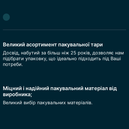
Великий асортимент пакувальної тари
Досвід, набутий за більш ніж 25 років, дозволяє нам
підібрати упаковку, що ідеально підходить під Ваші
потреби.
Міцний і надійний пакувальний матеріал від
виробника;
Великий вибір пакувальних матеріалів.