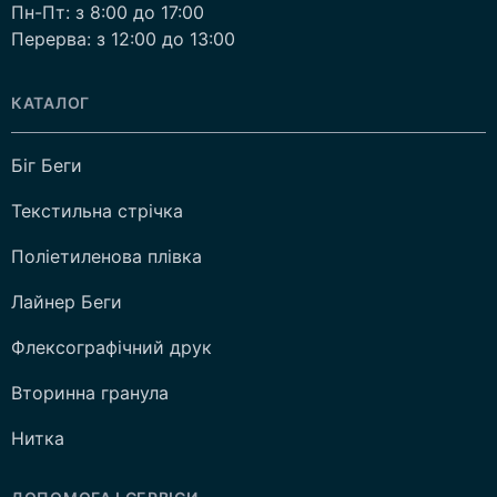
Пн-Пт: з 8:00 до 17:00
Перерва: з 12:00 до 13:00
КАТАЛОГ
Біг Беги
Текстильна стрічка
Поліетиленова плівка
Лайнер Беги
Флексографічний друк
Вторинна гранула
Нитка