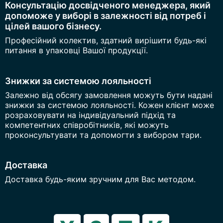
Консультацію досвідченого менеджера, який
допоможе у виборі в залежності від потреб і
цілей вашого бізнесу.
Професійний колектив, здатний вирішити будь-які
питання в упаковці Вашої продукції.
Знижки за системою лояльності
Залежно від обсягу замовлення можуть бути надані
знижки за системою лояльності. Кожен клієнт може
розраховувати на індивідуальний підхід та
компетентних співробітників, які можуть
проконсультувати та допомогти з вибором тари.
Доставка
Доставка будь-яким зручним для Вас методом.