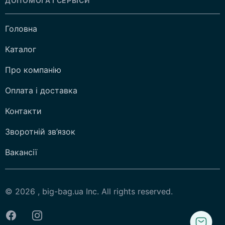
ДОПОМОГА І СЕРВІСИ
Головна
Каталог
Про компанію
Оплата і доставка
Контакти
Зворотній зв’язок
Вакансії
© 2026 , big-bag.ua Inc. All rights reserved.