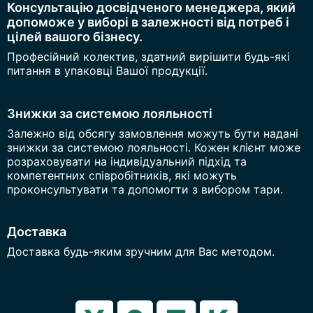
Консультацію досвідченого менеджера, який
допоможе у виборі в залежності від потреб і
цілей вашого бізнесу.
Професійний колектив, здатний вирішити будь-які
питання в упаковці Вашої продукції.
Знижки за системою лояльності
Залежно від обсягу замовлення можуть бути надані
знижки за системою лояльності. Кожен клієнт може
розраховувати на індивідуальний підхід та
компетентних співробітників, які можуть
проконсультувати та допомогти з вибором тари.
Доставка
Доставка будь-яким зручним для Вас методом.