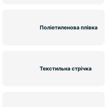
Поліетиленова плівка
Текстильна стрічка