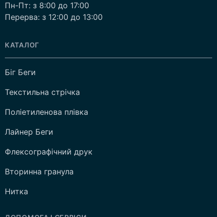
Пн-Пт: з 8:00 до 17:00
Перерва: з 12:00 до 13:00
КАТАЛОГ
Біг Беги
Текстильна стрічка
Поліетиленова плівка
Лайнер Беги
Флексографічний друк
Вторинна гранула
Нитка