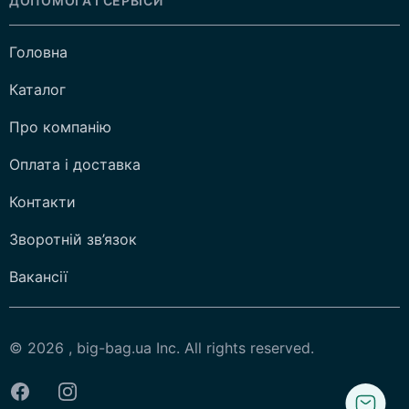
ДОПОМОГА І СЕРВІСИ
Головна
Каталог
Про компанію
Оплата і доставка
Контакти
Зворотній зв’язок
Вакансії
© 2026 , big-bag.ua Inc. All rights reserved.