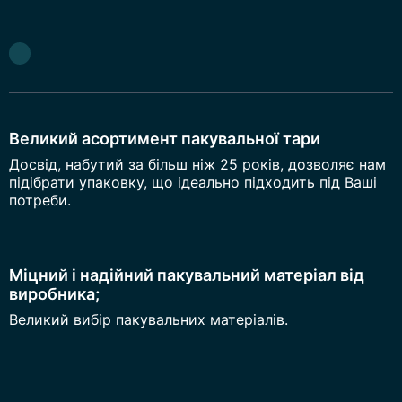
Великий асортимент пакувальної тари
Досвід, набутий за більш ніж 25 років, дозволяє нам
підібрати упаковку, що ідеально підходить під Ваші
потреби.
Міцний і надійний пакувальний матеріал від
виробника;
Великий вибір пакувальних матеріалів.