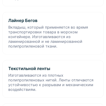
Лайнер Бегов
Вкладыш, который применяется во время
транспортировки товара в морском
контейнере. Изготавливаются из
ламинированной и не ламинированной
полипропиленовой ткани.
Текстильной ленты
Изготавливаются из плотных
полипропиленовых нитей. Ленты отличаются
устойчивостью к разрывам и механическим
воздействиям.