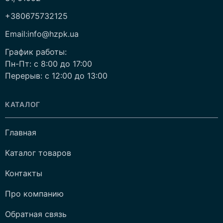
+380675732125
Email:info@hzpk.ua
График работы:
Пн-Пт: c 8:00 до 17:00
Перерыв: c 12:00 до 13:00
КАТАЛОГ
Главная
Каталог товаров
Контакты
Про компанию
Обратная связь