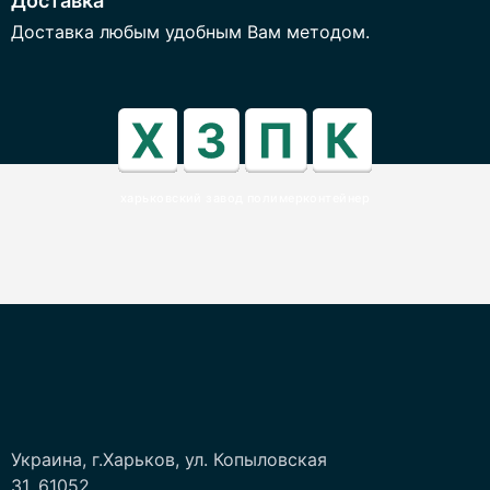
Доставка
Доставка любым удобным Вам методом.
харьковский завод полимерконтейнер
Украина, г.Харьков, ул. Копыловская
31, 61052