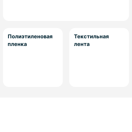
Полиэтиленовая
Текстильная
пленка
лента