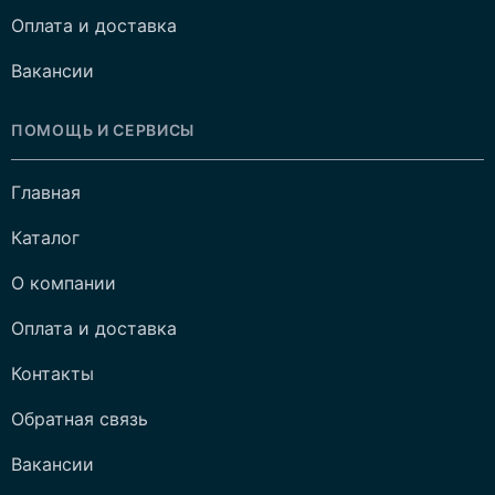
Оплата и доставка
Вакансии
ПОМОЩЬ И СЕРВИСЫ
Главная
Каталог
О компании
Оплата и доставка
Контакты
Обратная связь
Вакансии