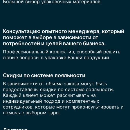
Большой выбор упаковочных материалов.
Консультацию опытного менеджера, который
поможет в выборе в зависимости от
потребностей и целей вашего бизнеса.
Профессиональный коллектив, способный решить
любые вопросы в упаковке Вашей продукции.
Скидки по системе лояльности
В зависимости от объема заказа могут быть
предоставлены скидки по системе лояльности.
Каждый клиент может рассчитывать на
индивидуальный подход и компетентных
сотрудников, которые могут проконсультировать и
помочь с выбором тары.