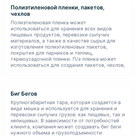
Полиэтиленовой пленки, пакетов,
чехлов
Полиэтиленовая пленка может
использоваться для хранения всех видов
пищевых продуктов, перевозки сыпучих
материалов, а также в качестве сырья для
изготовления полиэтиленовых пакетов,
покрытия для парников и теплиц,
термоусадочной пленки. П/э пленка может
использоваться для создания пакетов, чехлов,
Биг Бегов
Крупногабаритная тара, которая создается в
виде мешка и используется для хранения и
перевозки сыпучих грузов: как пищевых, так и
непищевых. В зависимости от потребностей
клиента, компания может создавать биг беги
нужного объема и грузоподъемности.