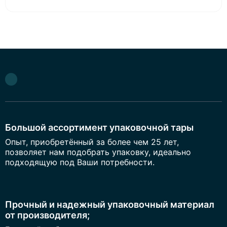
Большой ассортимент упаковочной тары
Опыт, приобретённый за более чем 25 лет,
позволяет нам подобрать упаковку, идеально
подходящую под Ваши потребности.
Прочный и надежный упаковочный материал
от производителя;