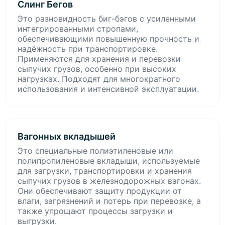
Слинг Бегов
Это разновидность биг-бэгов с усиленными
интегрированными стропами,
обеспечивающими повышенную прочность и
надёжность при транспортировке.
Применяются для хранения и перевозки
сыпучих грузов, особенно при высоких
нагрузках. Подходят для многократного
использования и интенсивной эксплуатации.
Вагонных вкладышей
Это специальные полиэтиленовые или
полипропиленовые вкладыши, используемые
для загрузки, транспортировки и хранения
сыпучих грузов в железнодорожных вагонах.
Они обеспечивают защиту продукции от
влаги, загрязнений и потерь при перевозке, а
также упрощают процессы загрузки и
выгрузки.