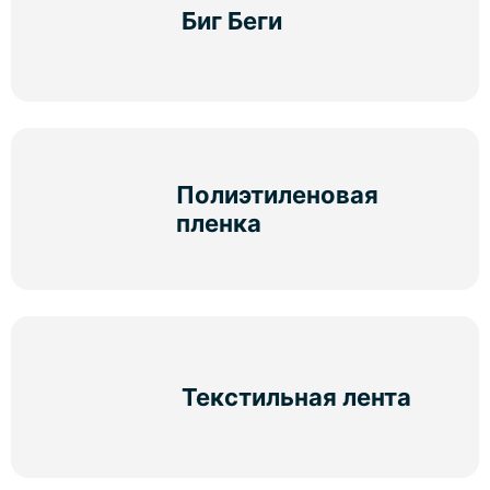
Биг Беги
Полиэтиленовая
пленка
Текстильная лента