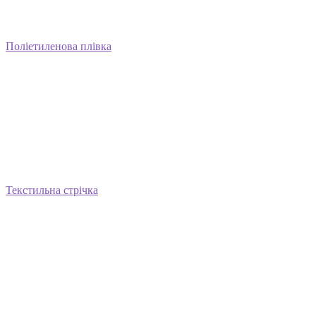
Поліетиленова плівка
Текстильна стрічка