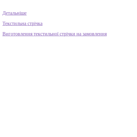
Детальніше
Текстильна стрічка
Виготовлення текстильної стрічки на замовлення