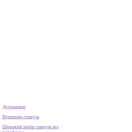
Детальніше
Вторинна гранула
Широкий вибір гранули від