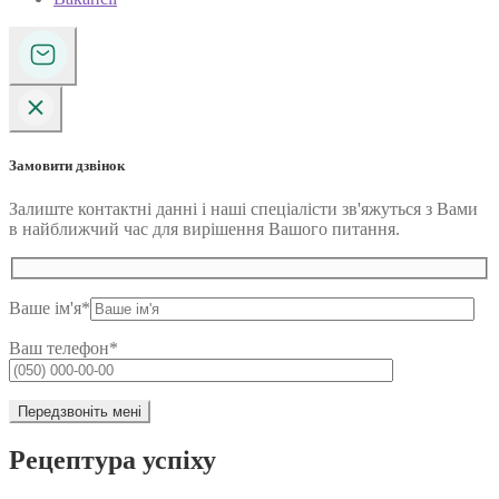
Замовити дзвінок
Залиште контактні данні і наші спеціалісти зв'яжуться з Вами
в найближчий час для вирішення Вашого питання.
Ваше ім'я*
Ваш телефон*
Рецептура успіху