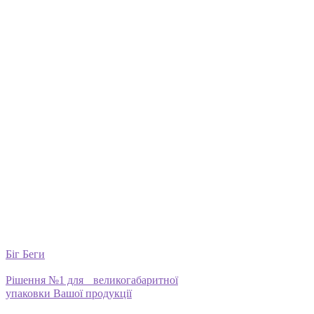
Біг Беги
Рішення №1 для великогабаритної
упаковки Вашої продукції