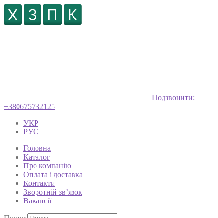
Подзвонити:
+380675732125
УКР
РУС
Головна
Каталог
Про компанію
Оплата і доставка
Контакти
Зворотній зв’язок
Вакансії
Пошук