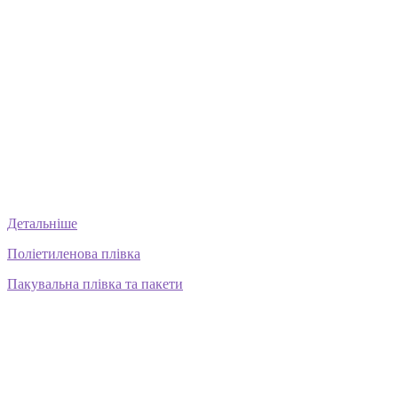
Детальніше
Поліетиленова плівка
Пакувальна плівка та пакети