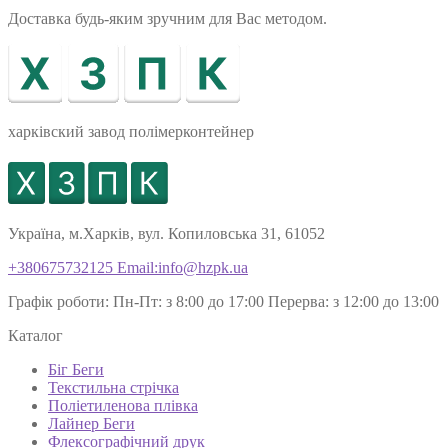
Доставка будь-яким зручним для Вас методом.
харківский завод полімерконтейнер
Україна, м.Харків, вул. Копиловська 31, 61052
+380675732125
Email:info@hzpk.ua
Графік роботи:
Пн-Пт: з 8:00 до 17:00
Перерва: з 12:00 до 13:00
Каталог
Біг Беги
Текстильна стрічка
Поліетиленова плівка
Лайнер Беги
Флексографічний друк