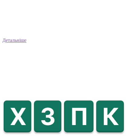
Детальніше