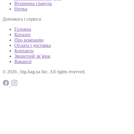
Вторинна гранула
Нитка
Допомога і сервіси
Головна
Каталог
Про компанію
Оплата і доставка
Контакти
Зворотній зв’язок
Вакансії
© 2026 , big-bag.ua Inc. All rights reserved.