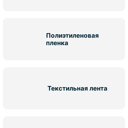
Полиэтиленовая
пленка
Текстильная лента