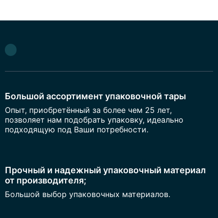
Большой ассортимент упаковочной тары
Опыт, приобретённый за более чем 25 лет,
позволяет нам подобрать упаковку, идеально
подходящую под Ваши потребности.
Прочный и надежный упаковочный материал
от производителя;
Большой выбор упаковочных материалов.