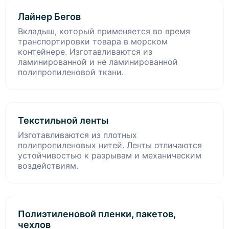
Лайнер Бегов
Вкладыш, который применяется во время
транспортировки товара в морском
контейнере. Изготавливаются из
ламинированной и не ламинированной
полипропиленовой ткани.
Текстильной ленты
Изготавливаются из плотных
полипропиленовых нитей. Ленты отличаются
устойчивостью к разрывам и механическим
воздействиям.
Полиэтиленовой пленки, пакетов,
чехлов