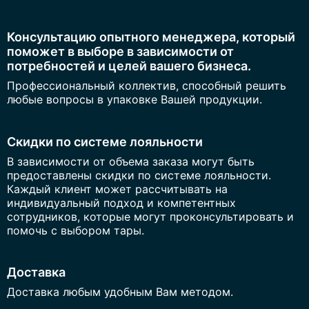
Консультацию опытного менеджера, который
поможет в выборе в зависимости от
потребностей и целей вашего бизнеса.
Профессиональный коллектив, способный решить
любые вопросы в упаковке Вашей продукции.
Скидки по системе лояльности
В зависимости от объема заказа могут быть
предоставлены скидки по системе лояльности.
Каждый клиент может рассчитывать на
индивидуальный подход и компетентных
сотрудников, которые могут проконсультировать и
помочь с выбором тары.
Доставка
Доставка любым удобным Вам методом.