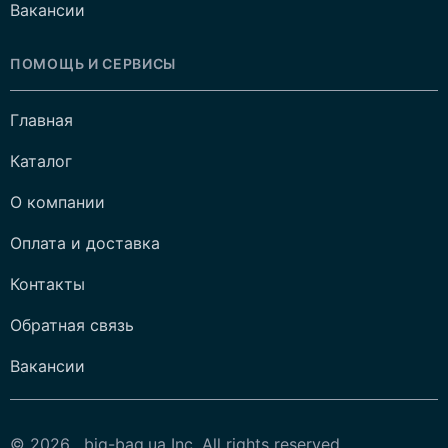
Вакансии
ПОМОЩЬ И СЕРВИСЫ
Главная
Каталог
О компании
Оплата и доставка
Контакты
Обратная связь
Вакансии
© 2026 , big-bag.ua Inc. All rights reserved.