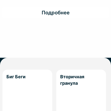
Подробнее
Биг Беги
Вторичная
гранула