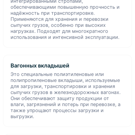
интегрированными стропами,
обеспечивающими повышенную прочность и
надёжность при транспортировке.
Применяются для хранения и перевозки
сыпучих грузов, особенно при высоких
нагрузках. Подходят для многократного
использования и интенсивной эксплуатации.
Вагонных вкладышей
Это специальные полиэтиленовые или
полипропиленовые вкладыши, используемые
для загрузки, транспортировки и хранения
сыпучих грузов в железнодорожных вагонах.
Они обеспечивают защиту продукции от
влаги, загрязнений и потерь при перевозке, а
также упрощают процессы загрузки и
выгрузки.