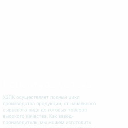
Рецептура успеха
ХЗПК осуществляет полный цикл
производства продукции, от начального
сырьевого вида до готовых товаров
высокого качества. Как завод-
производитель, мы можем изготовить