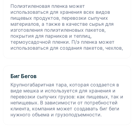
Полиэтиленовая пленка может
использоваться для хранения всех видов
пищевых продуктов, перевозки сыпучих
материалов, а также в качестве сырья для
изготовления полиэтиленовых пакетов,
покрытия для парников и теплиц,
термоусадочной пленки. П/э пленка может
использоваться для создания пакетов, чехлов,
Биг Бегов
Крупногабаритная тара, которая создается в
виде мешка и используется для хранения и
перевозки сыпучих грузов: как пищевых, так и
непищевых. В зависимости от потребностей
клиента, компания может создавать биг беги
нужного объема и грузоподъемности.