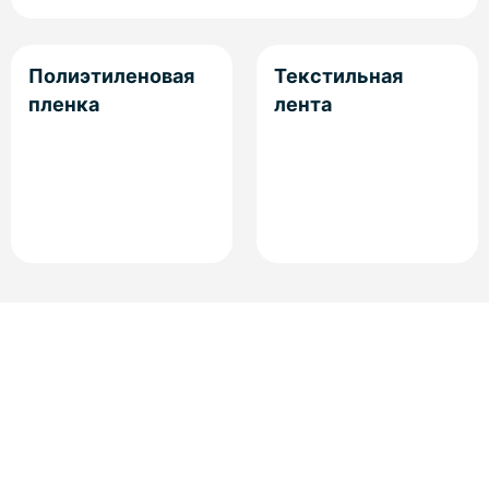
Полиэтиленовая
Текстильная
пленка
лента