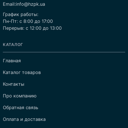
Email:info@hzpk.ua
График работы:
Пн-Пт: c 8:00 до 17:00
Перерыв: c 12:00 до 13:00
КАТАЛОГ
Главная
Каталог товаров
Контакты
Про компанию
Обратная связь
Оплата и доставка