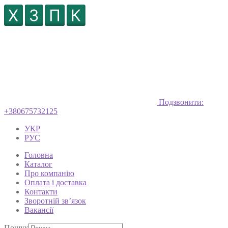
Подзвонити:
+380675732125
УКР
РУС
Головна
Каталог
Про компанію
Оплата і доставка
Контакти
Зворотній зв’язок
Вакансії
Пошук