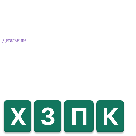
Детальніше