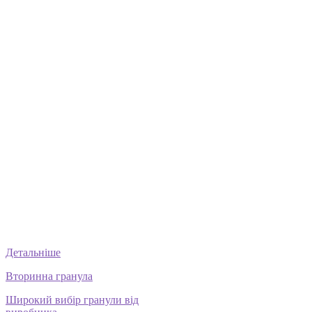
Детальніше
Вторинна гранула
Широкий вибір гранули від