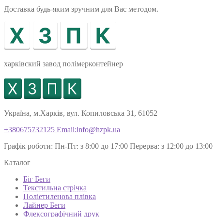
Доставка будь-яким зручним для Вас методом.
харківский завод полімерконтейнер
Україна, м.Харків, вул. Копиловська 31, 61052
+380675732125
Email:info@hzpk.ua
Графік роботи:
Пн-Пт: з 8:00 до 17:00
Перерва: з 12:00 до 13:00
Каталог
Біг Беги
Текстильна стрічка
Поліетиленова плівка
Лайнер Беги
Флексографічний друк