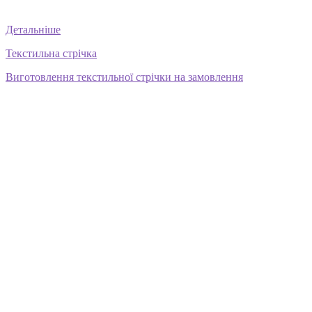
Детальніше
Текстильна стрічка
Виготовлення текстильної стрічки на замовлення