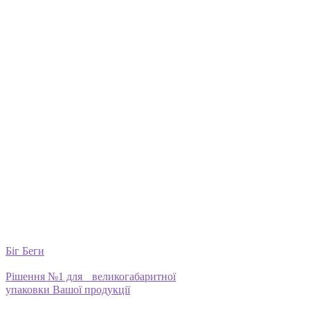
Біг Беги
Рішення №1 для великогабаритної
упаковки Вашої продукції