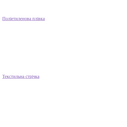
Поліетиленова плівка
Текстильна стрічка