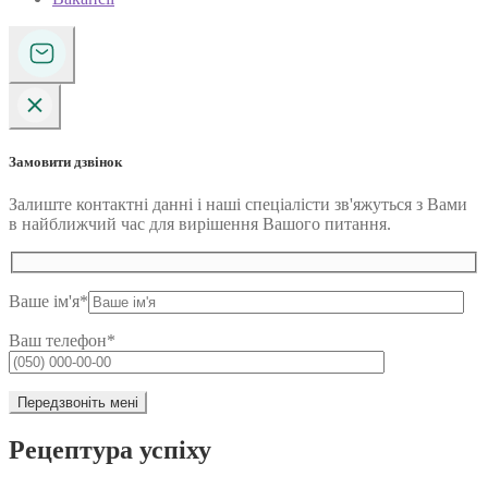
Замовити дзвінок
Залиште контактні данні і наші спеціалісти зв'яжуться з Вами
в найближчий час для вирішення Вашого питання.
Ваше ім'я*
Ваш телефон*
Рецептура успіху