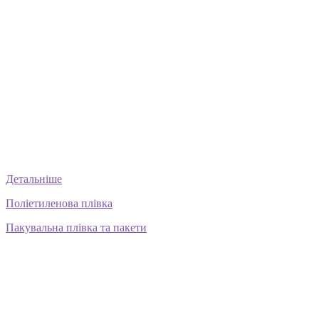
Детальніше
Поліетиленова плівка
Пакувальна плівка та пакети