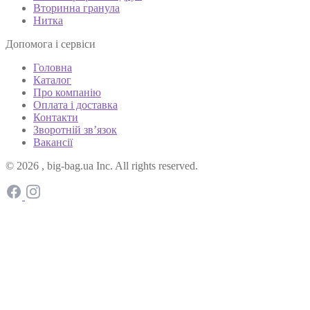
Вторинна гранула
Нитка
Допомога і сервіси
Головна
Каталог
Про компанію
Оплата і доставка
Контакти
Зворотній зв’язок
Вакансії
© 2026 , big-bag.ua Inc. All rights reserved.