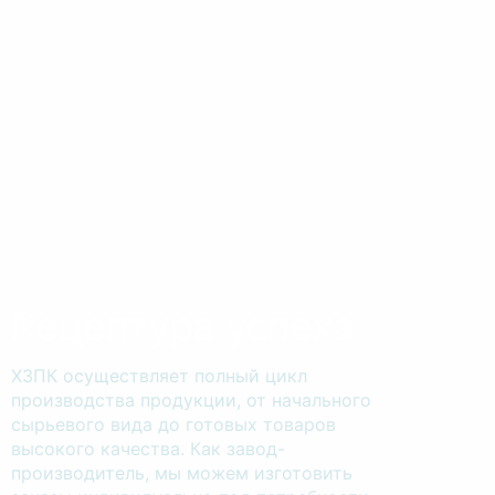
Рецептура успеха
ХЗПК осуществляет полный цикл
производства продукции, от начального
сырьевого вида до готовых товаров
высокого качества. Как завод-
производитель, мы можем изготовить