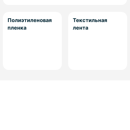
Полиэтиленовая
Текстильная
пленка
лента