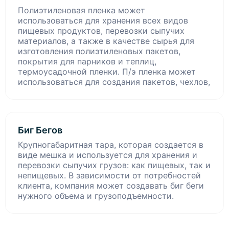
Полиэтиленовая пленка может
использоваться для хранения всех видов
пищевых продуктов, перевозки сыпучих
материалов, а также в качестве сырья для
изготовления полиэтиленовых пакетов,
покрытия для парников и теплиц,
термоусадочной пленки. П/э пленка может
использоваться для создания пакетов, чехлов,
Биг Бегов
Крупногабаритная тара, которая создается в
виде мешка и используется для хранения и
перевозки сыпучих грузов: как пищевых, так и
непищевых. В зависимости от потребностей
клиента, компания может создавать биг беги
нужного объема и грузоподъемности.