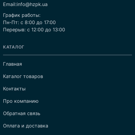
Email:info@hzpk.ua
График работы:
Пн-Пт: c 8:00 до 17:00
Перерыв: c 12:00 до 13:00
КАТАЛОГ
Главная
Каталог товаров
Контакты
Про компанию
Обратная связь
Оплата и доставка