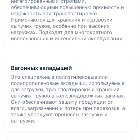
интегрированными стропами,
обеспечивающими повышенную прочность и
надёжность при транспортировке.
Применяются для хранения и перевозки
сыпучих грузов, особенно при высоких
нагрузках. Подходят для многократного
использования и интенсивной эксплуатации.
Вагонных вкладышей
Это специальные полиэтиленовые или
полипропиленовые вкладыши, используемые
для загрузки, транспортировки и хранения
сыпучих грузов в железнодорожных вагонах.
Они обеспечивают защиту продукции от
влаги, загрязнений и потерь при перевозке, а
также упрощают процессы загрузки и
выгрузки.