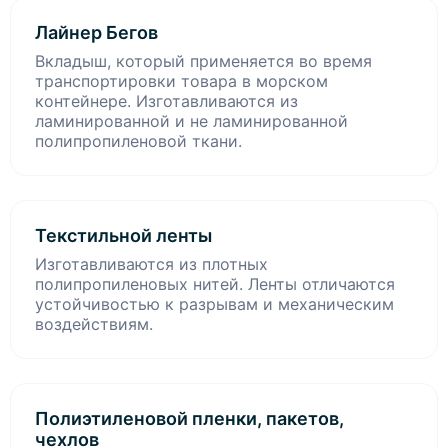
Лайнер Бегов
Вкладыш, который применяется во время
транспортировки товара в морском
контейнере. Изготавливаются из
ламинированной и не ламинированной
полипропиленовой ткани.
Текстильной ленты
Изготавливаются из плотных
полипропиленовых нитей. Ленты отличаются
устойчивостью к разрывам и механическим
воздействиям.
Полиэтиленовой пленки, пакетов,
чехлов