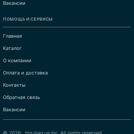
Вакансии
ПОМОЩЬ И СЕРВИСЫ
Главная
Каталог
О компании
Оплата и доставка
Контакты
Обратная связь
Вакансии
© 2026 , big-bag.ua Inc. All rights reserved.