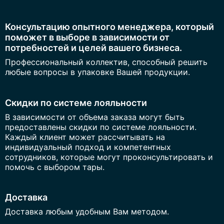
Консультацию опытного менеджера, который
поможет в выборе в зависимости от
потребностей и целей вашего бизнеса.
Профессиональный коллектив, способный решить
любые вопросы в упаковке Вашей продукции.
Скидки по системе лояльности
В зависимости от объема заказа могут быть
предоставлены скидки по системе лояльности.
Каждый клиент может рассчитывать на
индивидуальный подход и компетентных
сотрудников, которые могут проконсультировать и
помочь с выбором тары.
Доставка
Доставка любым удобным Вам методом.