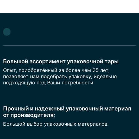
Большой ассортимент упаковочной тары
Опыт, приобретённый за более чем 25 лет,
позволяет нам подобрать упаковку, идеально
подходящую под Ваши потребности.
Прочный и надежный упаковочный материал
от производителя;
Большой выбор упаковочных материалов.