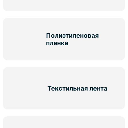
Полиэтиленовая
пленка
Текстильная лента