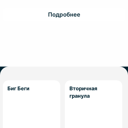
Подробнее
Биг Беги
Вторичная
гранула