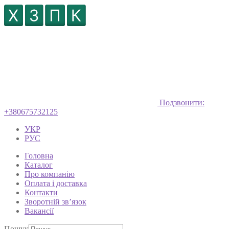
Подзвонити:
+380675732125
УКР
РУС
Головна
Каталог
Про компанію
Оплата і доставка
Контакти
Зворотній зв’язок
Вакансії
Пошук