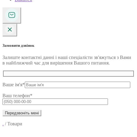
Замовити дзвінок
Залиште контактні данні і наші спеціалісти зв'яжуться з Вами
в найближчий час для вирішення Вашого питання.
Ваше ім'я*
Ваш телефон*
.
/
Товари