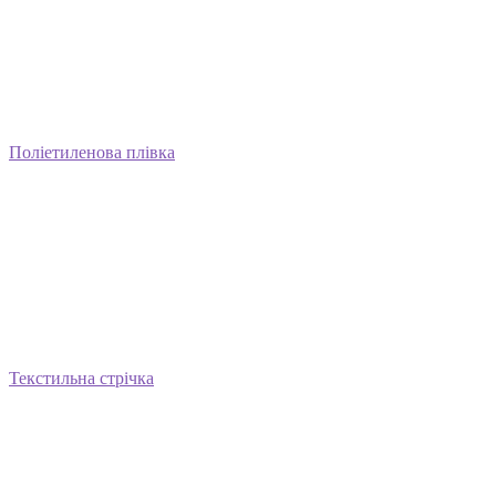
Поліетиленова плівка
Текстильна стрічка