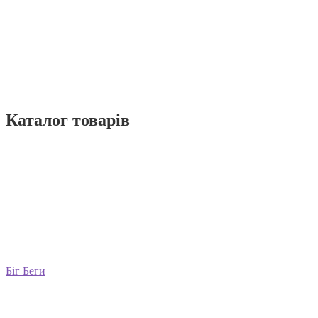
Каталог товарiв
Біг Беги