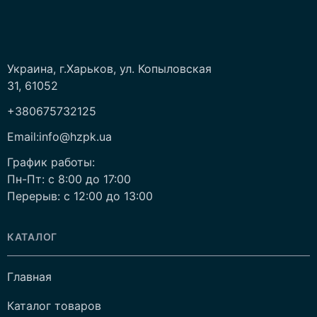
Украина, г.Харьков, ул. Копыловская
31, 61052
+380675732125
Email:info@hzpk.ua
График работы:
Пн-Пт: c 8:00 до 17:00
Перерыв: c 12:00 до 13:00
КАТАЛОГ
Главная
Каталог товаров