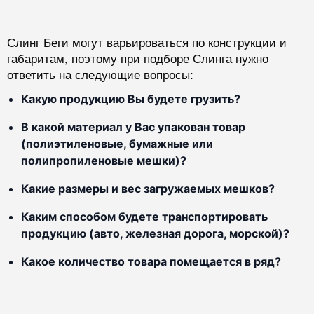
Слинг Беги могут варьироваться по конструкции и
габаритам, поэтому при подборе Слинга нужно
ответить на следующие вопросы:
Какую продукцию Вы будете грузить?
В какой материал у Вас упакован товар
(полиэтиленовые, бумажные или
полипропиленовые мешки)?
Какие размеры и вес загружаемых мешков?
Каким способом будете транспортировать
продукцию (авто, железная дорога, морской)?
Какое количество товара помещается в ряд?