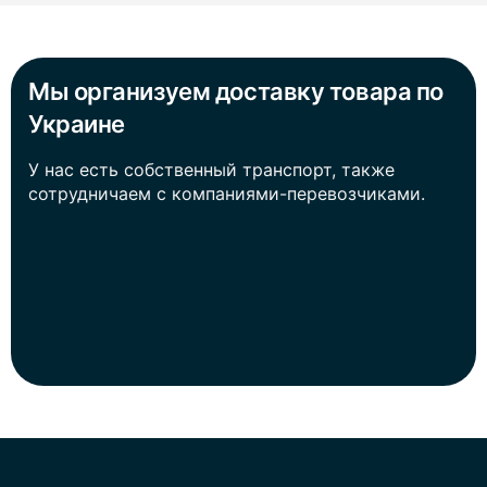
Мы организуем доставку товара по
Украине
У нас есть собственный транспорт, также
сотрудничаем с компаниями-перевозчиками.