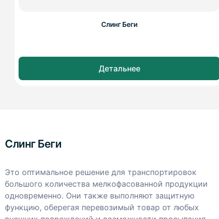
Слинг Беги
Детальнее
Слинг Беги
Это оптимальное решение для транспортировок
большого количества мелкофасованной продукции
одновременно. Они также выполняют защитную
функцию, оберегая перевозимый товар от любых