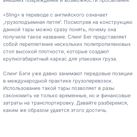
внешних повреждений и возможности просыпания.
«Sling» в переводе с английского означает
„грузоподъемная петля“. Посмотрев на конструкцию
данной тары можно сразу понять, почему она
получила такое название. Слинг Бег представляет
собой переплетение нескольких полипропиленовых
стоп высокой плотности, которые создают
крупногабаритный каркас для упаковки груза.
Слинг Бэги уже давно занимают передовые позиции
в международной практике грузоперевозок.
Использование такой тары позволяет в разы
сэкономить не только временные, но и финансовые
затраты на транспортировку. Давайте разберемся,
каким же образом удается этого достичь.