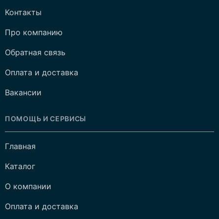
Контакты
Про компанию
Обратная связь
Оплата и доставка
Вакансии
ПОМОЩЬ И СЕРВИСЫ
Главная
Каталог
О компании
Оплата и доставка