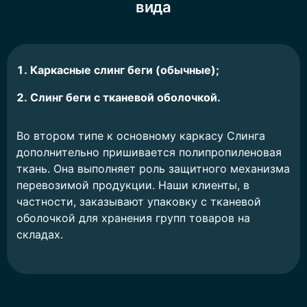
вида
Каркасные слинг беги (обычные);
Слинг беги с тканевой оболочкой.
Во втором типе к основному каркасу Слинга
дополнительно пришивается полипропиленовая
ткань. Она выполняет роль защитного механизма
перевозимой продукции. Наши клиенты, в
частности, заказывают упаковку с тканевой
оболочкой для хранения групп товаров на
складах.