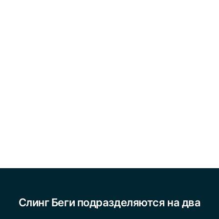
Слинг Беги подразделяются на два