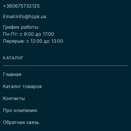
+380675732125
Email:info@hzpk.ua
График работы:
Пн-Пт: c 8:00 до 17:00
Перерыв: c 12:00 до 13:00
КАТАЛОГ
Главная
Каталог товаров
Контакты
Про компанию
Обратная связь