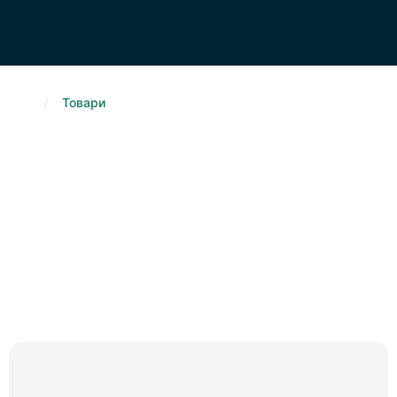
.
/
Товари
Каталог товаров