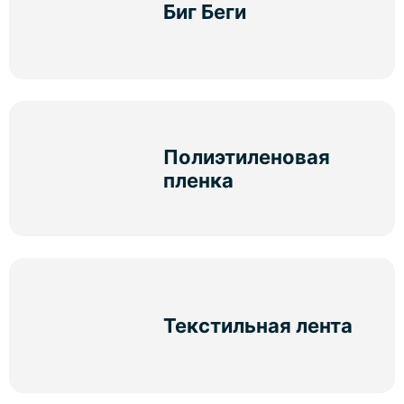
Биг Беги
Полиэтиленовая
пленка
Текстильная лента