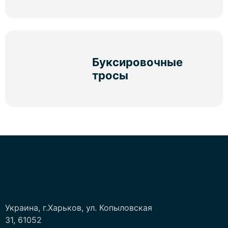
Буксировочные
тросы
Украина, г.Харьков, ул. Копыловская
31, 61052