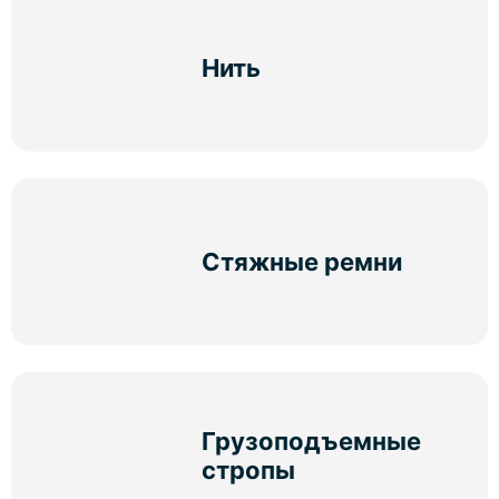
Нить
Стяжные ремни
Грузоподъемные
стропы