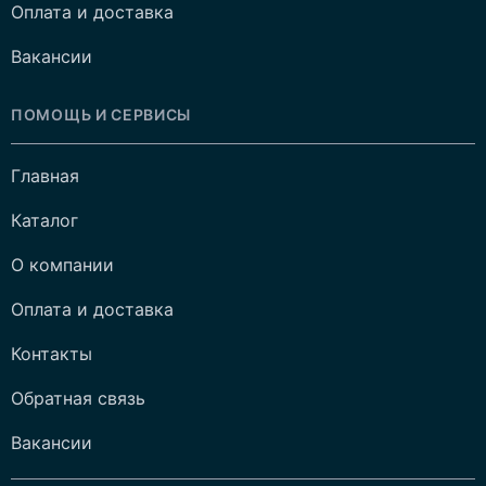
Оплата и доставка
Вакансии
ПОМОЩЬ И СЕРВИСЫ
Главная
Каталог
О компании
Оплата и доставка
Контакты
Обратная связь
Вакансии