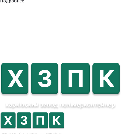
Подробнее