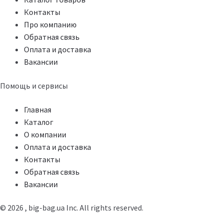
Контакты
Про компанию
Обратная связь
Оплата и доставка
Вакансии
Помощь и сервисы
Главная
Каталог
О компании
Оплата и доставка
Контакты
Обратная связь
Вакансии
© 2026 , big-bag.ua Inc. All rights reserved.