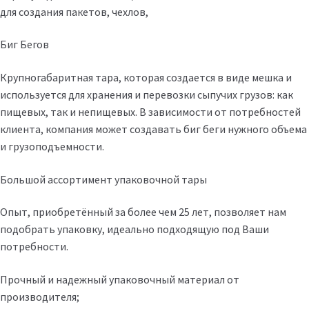
для создания пакетов, чехлов,
Биг Бегов
Крупногабаритная тара, которая создается в виде мешка и
используется для хранения и перевозки сыпучих грузов: как
пищевых, так и непищевых. В зависимости от потребностей
клиента, компания может создавать биг беги нужного объема
и грузоподъемности.
Большой ассортимент упаковочной тары
Опыт, приобретённый за более чем 25 лет, позволяет нам
подобрать упаковку, идеально подходящую под Ваши
потребности.
Прочный и надежный упаковочный материал от
производителя;