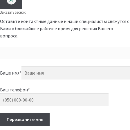
Заказать звонок
Оставьте контактные данные и наши специалисты свяжутся с
Вами в ближайшее рабочее время для решения Вашего
вопроса.
Ваше имя*
Ваш телефон*