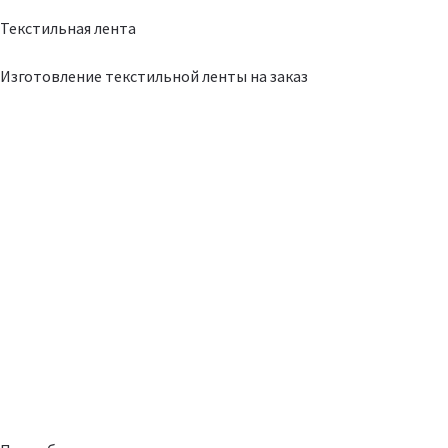
Текстильная лента
Изготовление текстильной ленты на заказ