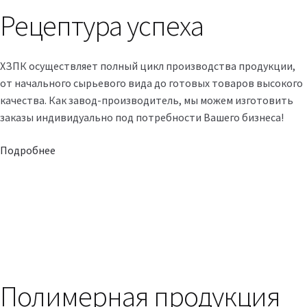
Рецептура успеха
ХЗПК осуществляет полный цикл производства продукции,
от начального сырьевого вида до готовых товаров высокого
качества. Как завод-производитель, мы можем изготовить
заказы индивидуально под потребности Вашего бизнеса!
Подробнее
Полимерная продукция