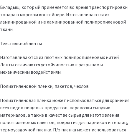
Вкладыш, который применяется во время транспортировки
товара в морском контейнере. Изготавливаются из
ламинированной и не ламинированной полипропиленовой
ткани.
Текстильной ленты
Изготавливаются из плотных полипропиленовых нитей.
Ленты отличаются устойчивостью к разрывам и
механическим воздействиям.
Полиэтиленовой пленки, пакетов, чехлов
Полиэтиленовая пленка может использоваться для хранения
всех видов пищевых продуктов, перевозки сыпучих
материалов, а также в качестве сырья для изготовления
полиэтиленовых пакетов, покрытия для парников и теплиц,
термоусадочной пленки. П/э пленка может использоваться