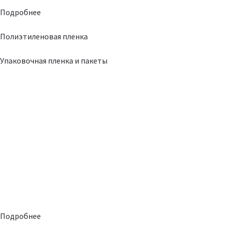
Подробнее
Полиэтиленовая пленка
Упаковочная пленка и пакеты
Подробнее