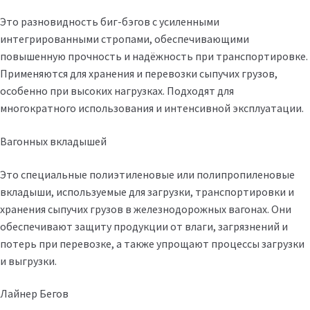
Это разновидность биг-бэгов с усиленными
интегрированными стропами, обеспечивающими
повышенную прочность и надёжность при транспортировке.
Применяются для хранения и перевозки сыпучих грузов,
особенно при высоких нагрузках. Подходят для
многократного использования и интенсивной эксплуатации.
Вагонных вкладышей
Это специальные полиэтиленовые или полипропиленовые
вкладыши, используемые для загрузки, транспортировки и
хранения сыпучих грузов в железнодорожных вагонах. Они
обеспечивают защиту продукции от влаги, загрязнений и
потерь при перевозке, а также упрощают процессы загрузки
и выгрузки.
Лайнер Бегов