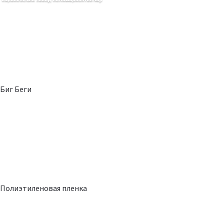
Биг Беги
Полиэтиленовая пленка