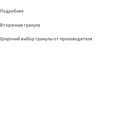
Подробнее
Вторичная гранула
Широкий выбор гранулы от производителя