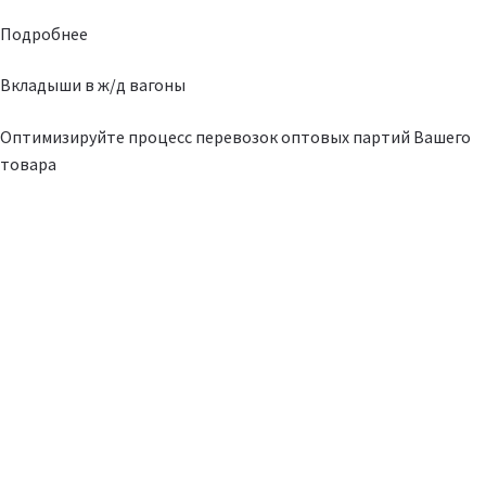
Подробнее
Вкладыши в ж/д вагоны
Оптимизируйте процесс перевозок оптовых партий Вашего
товара