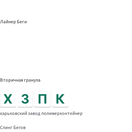
Лайнер Беги
Вторичная гранула
харьковский завод полимерконтейнер
Слинг Бегов