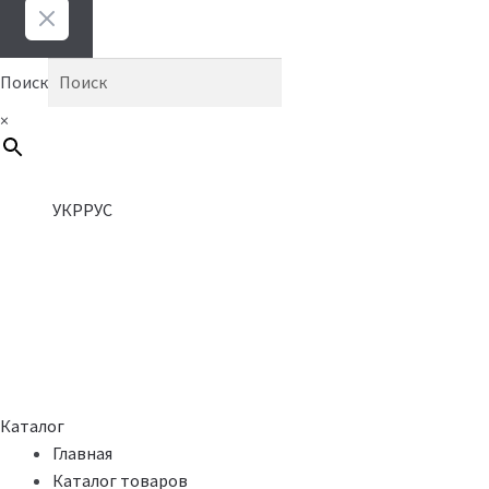
Поиск
×
УКР
РУС
Каталог
Главная
Каталог товаров