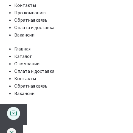
Контакты
Про компанию
Обратная связь
Оплата и доставка
Вакансии
Главная
Каталог
О компании
Оплата и доставка
Контакты
Обратная связь
Вакансии