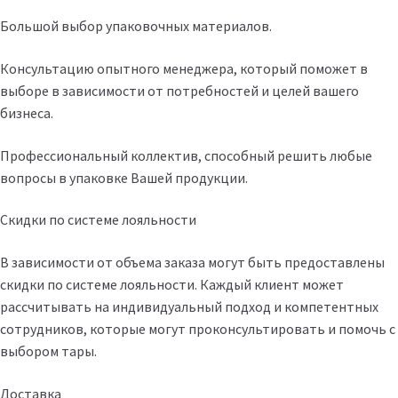
Большой выбор упаковочных материалов.
Консультацию опытного менеджера, который поможет в
выборе в зависимости от потребностей и целей вашего
бизнеса.
Профессиональный коллектив, способный решить любые
вопросы в упаковке Вашей продукции.
Скидки по системе лояльности
В зависимости от объема заказа могут быть предоставлены
скидки по системе лояльности. Каждый клиент может
рассчитывать на индивидуальный подход и компетентных
сотрудников, которые могут проконсультировать и помочь с
выбором тары.
Доставка