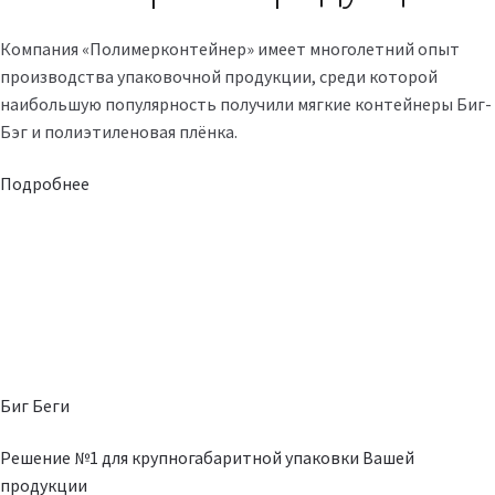
Компания «Полимерконтейнер» имеет многолетний опыт
производства упаковочной продукции, среди которой
наибольшую популярность получили мягкие контейнеры Биг-
Бэг и полиэтиленовая плёнка.
Подробнее
Биг Беги
Решение №1 для крупногабаритной упаковки Вашей
продукции