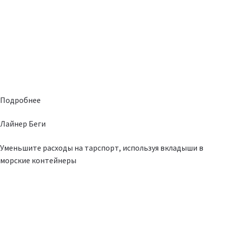
Подробнее
Лайнер Беги
Уменьшите расходы на тарспорт, используя вкладыши в
морские контейнеры