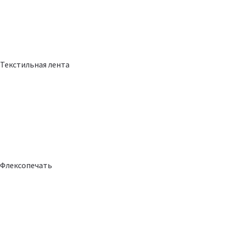
Текстильная лента
Флексопечать