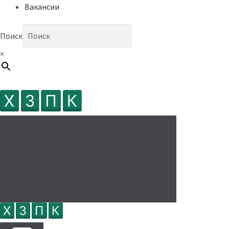
Вакансии
Поиск
×