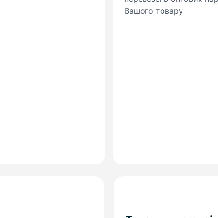
Вашого товару