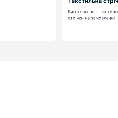
Текстильна стрі
Виготовлення текстиль
стрічки на замовлення