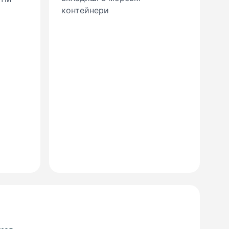
контейнери