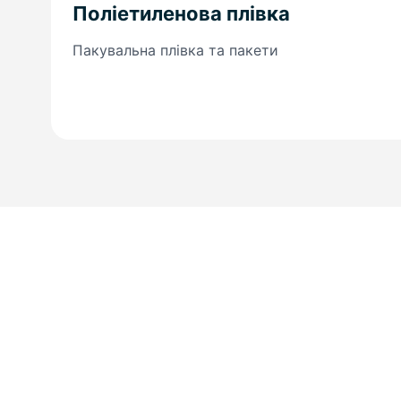
Поліетиленова плівка
Пакувальна плівка та пакети